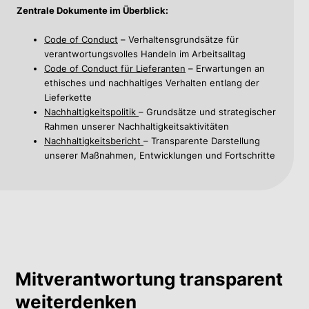
Zentrale Dokumente im Überblick:
Code of Conduct
– Verhaltensgrundsätze für
verantwortungsvolles Handeln im Arbeitsalltag
Code of Conduct für Lieferanten
– Erwartungen an
ethisches und nachhaltiges Verhalten entlang der
Lieferkette
Nachhaltigkeitspolitik
– Grundsätze und strategischer
Rahmen unserer Nachhaltigkeitsaktivitäten
Nachhaltigkeitsbericht
– Transparente Darstellung
unserer Maßnahmen, Entwicklungen und Fortschritte
Mitverantwortung transparent
weiterdenken