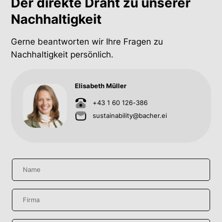
Der direkte Draht zu unserer
Nachhaltigkeit
Gerne beantworten wir Ihre Fragen zu
Nachhaltigkeit persönlich.
Elisabeth Müller
+43 1 60 126-386
sustainability@bacher.ei