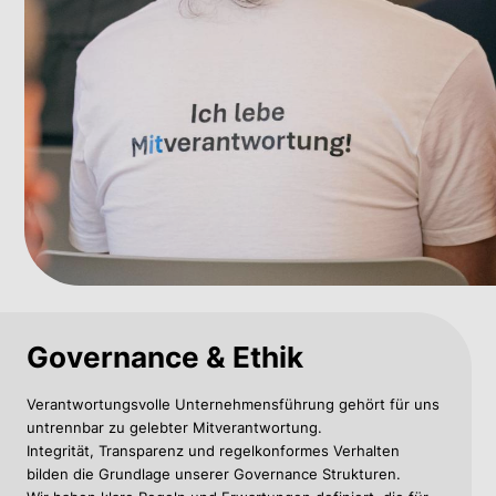
Governance & Ethik
Verantwortungsvolle Unternehmensführung gehört für uns
untrennbar zu gelebter Mitverantwortung.
Integrität, Transparenz und regelkonformes Verhalten
bilden die Grundlage unserer Governance Strukturen.