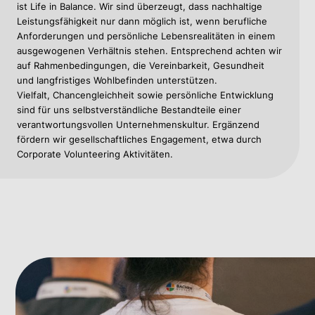
ist Life in Balance. Wir sind überzeugt, dass nachhaltige
Leistungsfähigkeit nur dann möglich ist, wenn berufliche
Anforderungen und persönliche Lebensrealitäten in einem
ausgewogenen Verhältnis stehen. Entsprechend achten wir
auf Rahmenbedingungen, die Vereinbarkeit, Gesundheit
und langfristiges Wohlbefinden unterstützen.
Vielfalt, Chancengleichheit sowie persönliche Entwicklung
sind für uns selbstverständliche Bestandteile einer
verantwortungsvollen Unternehmenskultur. Ergänzend
fördern wir gesellschaftliches Engagement, etwa durch
Corporate Volunteering Aktivitäten.