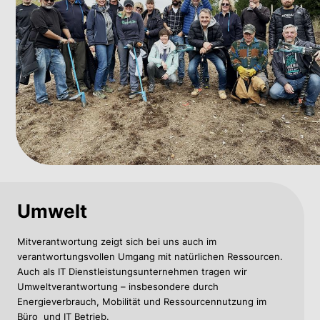
Umwelt
Mitverantwortung zeigt sich bei uns auch im
verantwortungsvollen Umgang mit natürlichen Ressourcen.
Auch als IT Dienstleistungsunternehmen tragen wir
Umweltverantwortung – insbesondere durch
Energieverbrauch, Mobilität und Ressourcennutzung im
Büro und IT Betrieb.