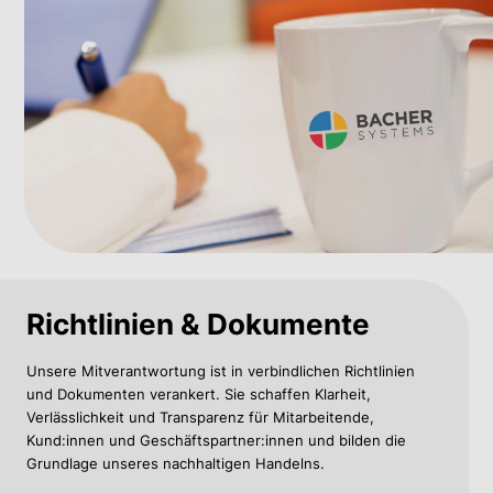
Richtlinien & Dokumente
Unsere Mitverantwortung ist in verbindlichen Richtlinien
und Dokumenten verankert. Sie schaffen Klarheit,
Verlässlichkeit und Transparenz für Mitarbeitende,
Kund:innen und Geschäftspartner:innen und bilden die
Grundlage unseres nachhaltigen Handelns.