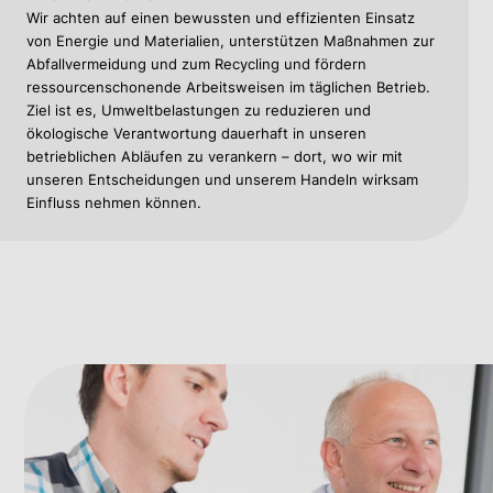
Wir achten auf einen bewussten und effizienten Einsatz
von Energie und Materialien, unterstützen Maßnahmen zur
Abfallvermeidung und zum Recycling und fördern
ressourcenschonende Arbeitsweisen im täglichen Betrieb.
Ziel ist es, Umweltbelastungen zu reduzieren und
ökologische Verantwortung dauerhaft in unseren
betrieblichen Abläufen zu verankern – dort, wo wir mit
unseren Entscheidungen und unserem Handeln wirksam
Einfluss nehmen können.