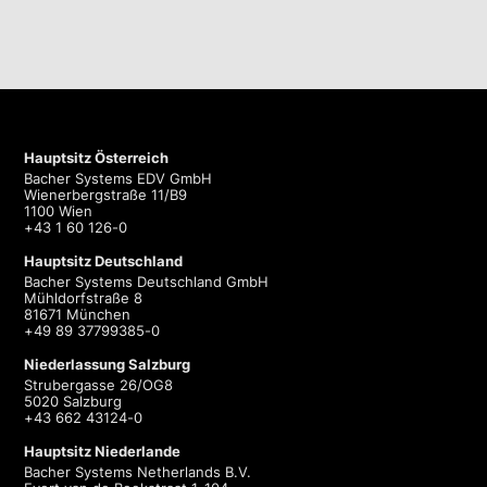
Hauptsitz Österreich
Bacher Systems EDV GmbH
Wienerbergstraße 11/B9
1100 Wien
+43 1 60 126-0
Hauptsitz Deutschland
Bacher Systems Deutschland GmbH
Mühldorfstraße 8
81671 München
+49 89 37799385-0
Niederlassung Salzburg
Strubergasse 26/OG8
5020 Salzburg
+43 662 43124-0
Hauptsitz Niederlande
Bacher Systems Netherlands B.V.