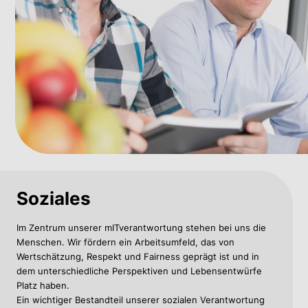
Soziales
Im Zentrum unserer mITverantwortung stehen bei uns die
Menschen. Wir fördern ein Arbeitsumfeld, das von
Wertschätzung, Respekt und Fairness geprägt ist und in
dem unterschiedliche Perspektiven und Lebensentwürfe
Platz haben.
Ein wichtiger Bestandteil unserer sozialen Verantwortung