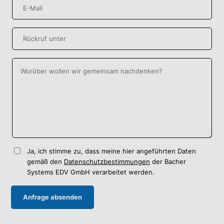
Ja, ich stimme zu, dass meine hier angeführten Daten
gemäß den
Datenschutzbestimmungen
der Bacher
Systems EDV GmbH verarbeitet werden.