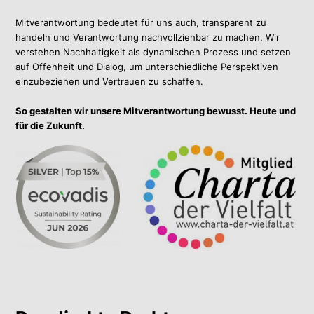
Mitverantwortung bedeutet für uns auch, transparent zu
handeln und Verantwortung nachvollziehbar zu machen. Wir
verstehen Nachhaltigkeit als dynamischen Prozess und setzen
auf Offenheit und Dialog, um unterschiedliche Perspektiven
einzubeziehen und Vertrauen zu schaffen.
So gestalten wir unsere Mitverantwortung bewusst. Heute und
für die Zukunft.