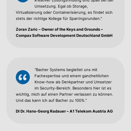
Umsetzung. Egal ob Storage,
Virtualisierung oder Containerisierung, es findet sich
stets der richtige Kollege für Sparringsrunden."
Zoran Zaric – Owner of the Keys and Grounds –
Compax Software Development Deutschland GmbH
"Bacher Systems begleitet uns mit
Fachexpertise und einem ganzheitlichen
Know-how als Denkpartner und Umsetzer
im Security-Bereich. Besonders hier ist es
wichtig, mich auf einen Partner verlassen zu können.
Und das kann ich auf Bacher zu 100%."
DI Dr. Hans-Georg Radauer – A1 Telekom Austria AG