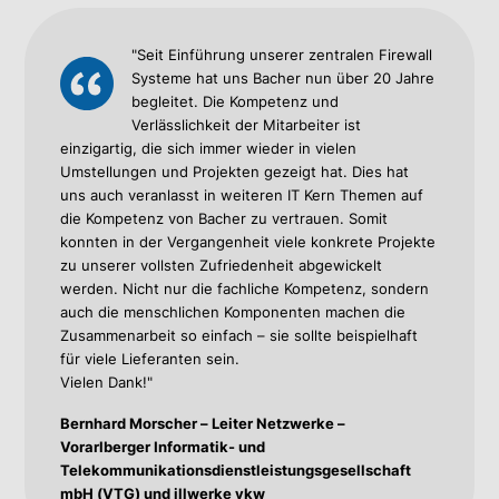
"Seit Einführung unserer zentralen Firewall
Systeme hat uns Bacher nun über 20 Jahre
begleitet. Die Kompetenz und
Verlässlichkeit der Mitarbeiter ist
einzigartig, die sich immer wieder in vielen
Umstellungen und Projekten gezeigt hat. Dies hat
uns auch veranlasst in weiteren IT Kern Themen auf
die Kompetenz von Bacher zu vertrauen. Somit
konnten in der Vergangenheit viele konkrete Projekte
zu unserer vollsten Zufriedenheit abgewickelt
werden. Nicht nur die fachliche Kompetenz, sondern
auch die menschlichen Komponenten machen die
Zusammenarbeit so einfach – sie sollte beispielhaft
für viele Lieferanten sein.
Vielen Dank!"
Bernhard Morscher – Leiter Netzwerke –
Vorarlberger Informatik- und
Telekommunikationsdienstleistungsgesellschaft
mbH (VTG) und illwerke vkw