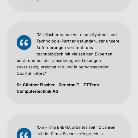
"Mit Bacher haben wir einen System- und
Technologie-Partner gefunden, der unsere
Anforderungen versteht, uns
technologisch mit vielseitigen Experten
berät und bei der Umsetzung die Lösungen
zuverlässig, pragmatisch und in hervorragender
Qualität liefert."
Dr. Günther Fischer – Director IT – TTTech
Computertechnik AG
"Die Firma EREMA arbeitet seit 12 Jahren
mit der Firma Bacher erfolgreich in