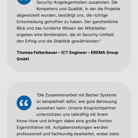
Security-Angelegenheiten zusammen. Die
Kompetenz und Qualität, in der die Projekte
abgewickelt wurden, bestätigt uns, die richtige
Entscheidung getroffen zu haben. Der ganzheitliche
Blick und das fundierte Wissen der Mitarbeiter
ergeben eine Kombination, die im Security-Umfeld
den Erfolg und die Stabilität gewährleisten."
Thomas Felberbauer – ICT Engineer – EREMA Group
GmbH
"Die Zusammenarbeit mit Bacher Systems
ist beispielhaft dafür, wie gute Betreuung
aussehen kann. Unsere Ansprechpartner
unterstützen uns tatkräftig mit ihrem
Know-How und bringen dabei eine große Portion
Eigeninitiative mit. Aufgabenstellungen werden
professionell und fachkundig bearbeitet, wobei stets