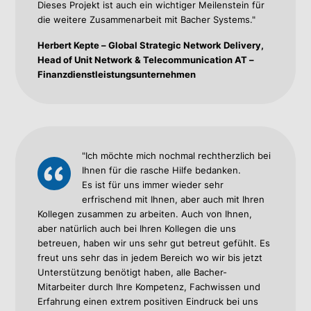
Dieses Projekt ist auch ein wichtiger Meilenstein für
die weitere Zusammenarbeit mit Bacher Systems."
Herbert Kepte – Global Strategic Network Delivery,
Head of Unit Network & Telecommunication AT –
Finanzdienstleistungsunternehmen
"Ich möchte mich nochmal rechtherzlich bei
Ihnen für die rasche Hilfe bedanken.
Es ist für uns immer wieder sehr
erfrischend mit Ihnen, aber auch mit Ihren
Kollegen zusammen zu arbeiten. Auch von Ihnen,
aber natürlich auch bei Ihren Kollegen die uns
betreuen, haben wir uns sehr gut betreut gefühlt. Es
freut uns sehr das in jedem Bereich wo wir bis jetzt
Unterstützung benötigt haben, alle Bacher-
Mitarbeiter durch Ihre Kompetenz, Fachwissen und
Erfahrung einen extrem positiven Eindruck bei uns