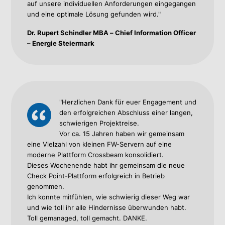
auf unsere individuellen Anforderungen eingegangen
und eine optimale Lösung gefunden wird."
Dr. Rupert Schindler MBA – Chief Information Officer
– Energie Steiermark
"Herzlichen Dank für euer Engagement und
den erfolgreichen Abschluss einer langen,
schwierigen Projektreise.
Vor ca. 15 Jahren haben wir gemeinsam
eine Vielzahl von kleinen FW-Servern auf eine
moderne Plattform Crossbeam konsolidiert.
Dieses Wochenende habt ihr gemeinsam die neue
Check Point-Plattform erfolgreich in Betrieb
genommen.
Ich konnte mitfühlen, wie schwierig dieser Weg war
und wie toll ihr alle Hindernisse überwunden habt.
Toll gemanaged, toll gemacht. DANKE.