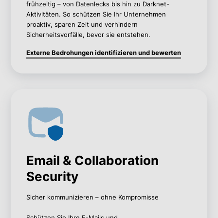
frühzeitig – von Datenlecks bis hin zu Darknet-
Aktivitäten. So schützen Sie Ihr Unternehmen
proaktiv, sparen Zeit und verhindern
Sicherheitsvorfälle, bevor sie entstehen.
Externe Bedrohungen identifizieren und bewerten
Email & Collaboration
Security
Sicher kommunizieren – ohne Kompromisse
Schützen Sie Ihre E-Mails und