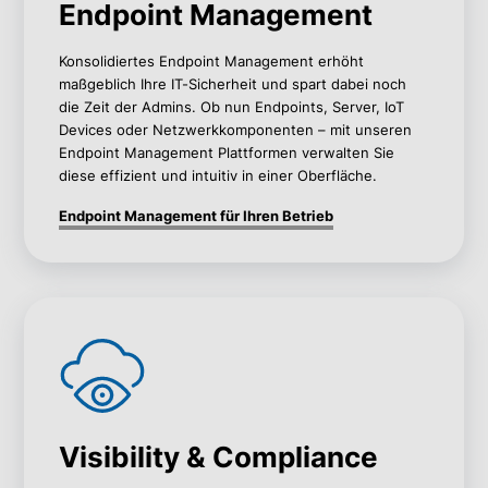
Endpoint Management
Konsolidiertes Endpoint Management erhöht
maßgeblich Ihre IT-Sicherheit und spart dabei noch
die Zeit der Admins. Ob nun Endpoints, Server, IoT
Devices oder Netzwerkkomponenten – mit unseren
Endpoint Management Plattformen verwalten Sie
diese effizient und intuitiv in einer Oberfläche.
Endpoint Management für Ihren Betrieb
Visibility & Compliance