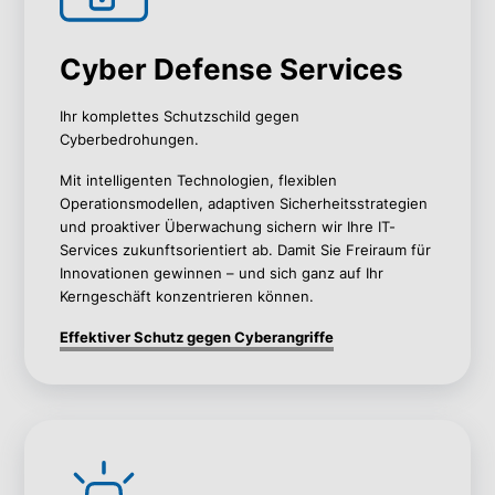
Cyber Defense Services
Ihr komplettes Schutzschild gegen
Cyberbedrohungen.
Mit intelligenten Technologien, flexiblen
Operationsmodellen, adaptiven Sicherheitsstrategien
und proaktiver Überwachung sichern wir Ihre IT-
Services zukunftsorientiert ab. Damit Sie Freiraum für
Innovationen gewinnen – und sich ganz auf Ihr
Kerngeschäft konzentrieren können.
Effektiver Schutz gegen Cyberangriffe