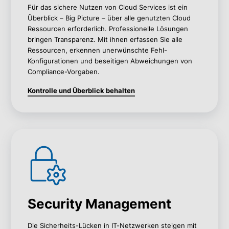
Für das sichere Nutzen von Cloud Services ist ein
Überblick – Big Picture – über alle genutzten Cloud
Ressourcen erforderlich. Professionelle Lösungen
bringen Transparenz. Mit ihnen erfassen Sie alle
Ressourcen, erkennen unerwünschte Fehl-
Konfigurationen und beseitigen Abweichungen von
Compliance-Vorgaben.
Kontrolle und Überblick behalten
Security Management
Die Sicherheits-Lücken in IT-Netzwerken steigen mit