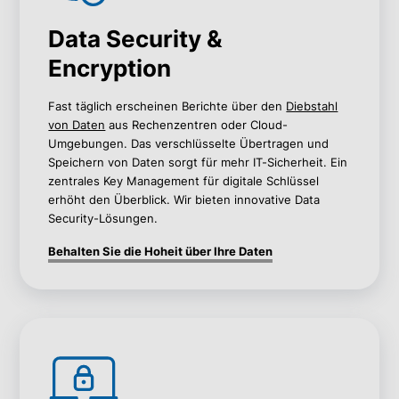
Data Security &
Encryption
Fast täglich erscheinen Berichte über den
Diebstahl
von Daten
aus Rechenzentren oder Cloud-
Umgebungen. Das verschlüsselte Übertragen und
Speichern von Daten sorgt für mehr IT-Sicherheit. Ein
zentrales Key Management für digitale Schlüssel
erhöht den Überblick. Wir bieten innovative Data
Security-Lösungen.
Behalten Sie die Hoheit über Ihre Daten