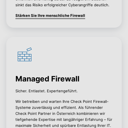
sinkt das Risiko erfolgreicher Cyberangriffe deutlich.
Stärken Sie Ihre menschliche Firewall
Managed Firewall
Sicher. Entlastet. Expertengeführt.
Wir betreiben und warten Ihre Check Point Firewall-
Systeme zuverlässig und effizient. Als führender
Check Point Partner in Österreich kombinieren wir
tiefgehende Expertise mit langjähriger Erfahrung – für
maximale Sicherheit und spürbare Entlastung Ihrer IT.