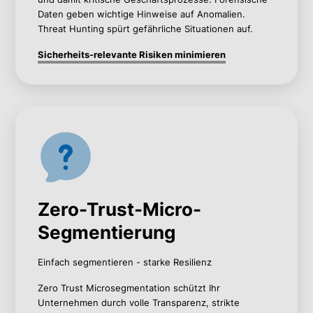
Daten geben wichtige Hinweise auf Anomalien.
Threat Hunting spürt gefährliche Situationen auf.
Sicherheits-relevante Risiken minimieren
Zero-Trust-Micro-
Segmentierung
Einfach segmentieren - starke Resilienz
Zero Trust Microsegmentation schützt Ihr
Unternehmen durch volle Transparenz, strikte