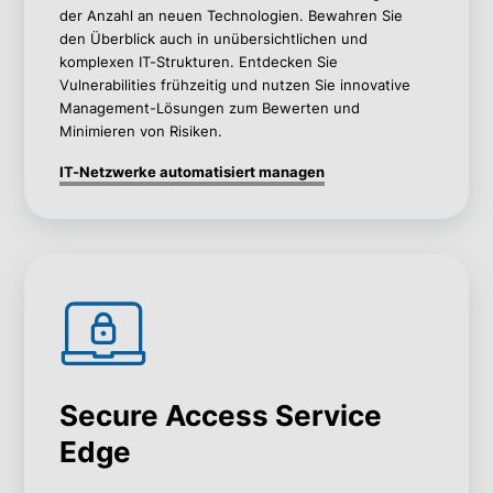
der Anzahl an neuen Technologien. Bewahren Sie
den Überblick auch in unübersichtlichen und
komplexen IT-Strukturen. Entdecken Sie
Vulnerabilities frühzeitig und nutzen Sie innovative
Management-Lösungen zum Bewerten und
Minimieren von Risiken.
IT-Netzwerke automatisiert managen
Secure Access Service
Edge