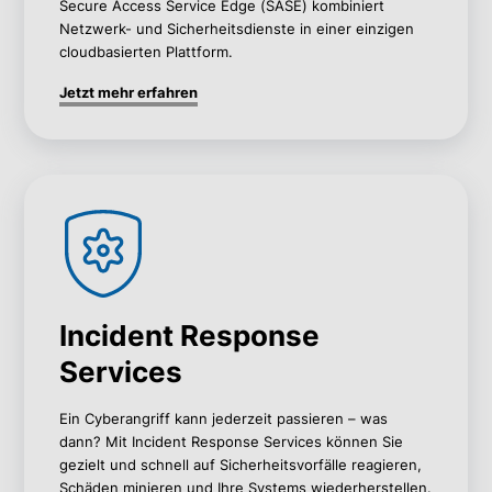
Secure Access Service Edge (SASE) kombiniert
Netzwerk- und Sicherheitsdienste in einer einzigen
cloudbasierten Plattform.
Jetzt mehr erfahren
Incident Response
Services
Ein Cyberangriff kann jederzeit passieren – was
dann? Mit Incident Response Services können Sie
gezielt und schnell auf Sicherheitsvorfälle reagieren,
Schäden minieren und Ihre Systems wiederherstellen.