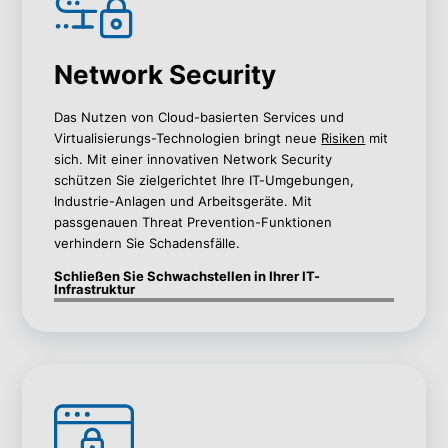
Network Security
Das Nutzen von Cloud-basierten Services und
Virtualisierungs-Technologien bringt neue
Risiken
mit
sich. Mit einer innovativen Network Security
schützen Sie zielgerichtet Ihre IT-Umgebungen,
Industrie-Anlagen und Arbeitsgeräte. Mit
passgenauen Threat Prevention-Funktionen
verhindern Sie Schadensfälle.
Schließen Sie Schwachstellen in Ihrer IT-
Infrastruktur