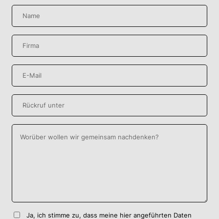
Ja, ich stimme zu, dass meine hier angeführten Daten