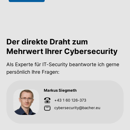
Der direkte Draht zum
Mehrwert Ihrer Cybersecurity
Als Experte für IT-Security beantworte ich gerne
persönlich Ihre Fragen:
Markus Siegmeth
+43 1 60 126-373
cybersecurity@bacher.eu