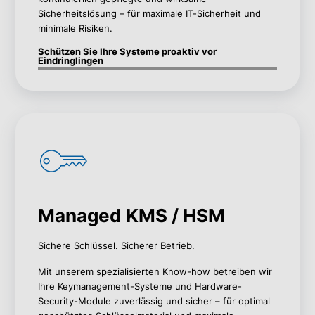
Sicherheitslösung – für
maximale IT-Sicherheit und
minimale Risiken.
Schützen Sie Ihre Systeme proaktiv vor
Eindringlingen
Managed KMS / HSM
Sichere Schlüssel. Sicherer Betrieb.
Mit unserem spezialisierten Know-how betreiben wir
Ihre
Keymanagement
-Systeme und Hardware-
Security-Module
zuverlässig und sicher – für optimal