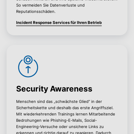
So vermeiden Sie Datenverluste und
Reputationsschäden.
Incident Response Services für Ihren Betrieb
Security Awareness
Menschen sind das „schwächste Glied“ in der
Sicherheitskette und deshalb das erste Angriffsziel.
Mit wiederkehrenden Trainings lernen Mitarbeitende
Bedrohungen wie Phishing-E-Mails, Social-
Engineering-Versuche oder unsichere Links zu
erkennen und richtig darauf zu reagieren. Dadurch