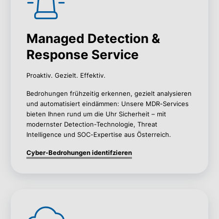
Managed Detection &
Response Service
Proaktiv. Gezielt. Effektiv.
Bedrohungen frühzeitig erkennen, gezielt analysieren
und automatisiert eindämmen: Unsere MDR-Services
bieten Ihnen rund um die Uhr Sicherheit – mit
modernster Detection-Technologie, Threat
Intelligence und SOC-Expertise aus Österreich.
Cyber-Bedrohungen identifzieren