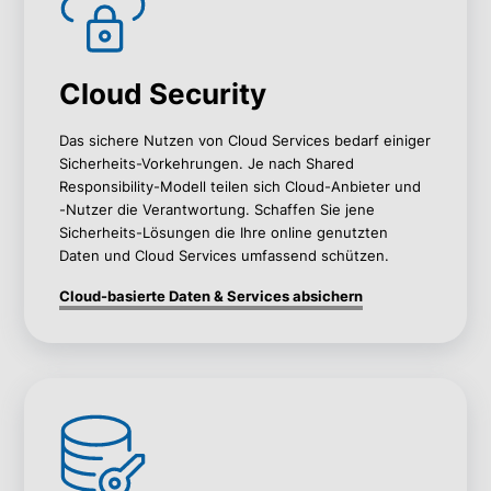
Cloud Security
Das sichere Nutzen von Cloud Services bedarf einiger
Sicherheits-Vorkehrungen. Je nach Shared
Responsibility-Modell teilen sich Cloud-Anbieter und
-Nutzer die Verantwortung. Schaffen Sie jene
Sicherheits-Lösungen die Ihre online genutzten
Daten und Cloud Services umfassend schützen.
Cloud-basierte Daten & Services absichern