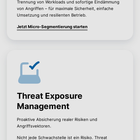
Trennung von Workloads und sofortige Eindämmung
von Angriffen – für maximale Sicherheit, einfache
Umsetzung und resilienten Betrieb.
Jetzt Micro-Segmentierung starten
Threat Exposure
Management
Proaktive Absicherung realer Risiken und
Angriffsvektoren.
Nicht jede Schwachstelle ist ein Risiko. Threat