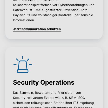
Kollaborationsplattformen vor Cyberbedrohungen und
Datenverlust – mit KI-gestützter Prävention, Zero-
Day-Schutz und vollständiger Kontrolle über sensible
Informationen.
Jetzt Kommunikation schützen
Security Operations
Das Sammeln, Bewerten und Priorisieren von
Security-relevanten Events wie z. B. SIEM, SOC
sichert den reibungslosen Betrieb Ihrer IT-Umgebung
und damit kritische Geschäftsprozesse. Forensische