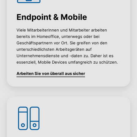
Endpoint & Mobile
Viele Mitarbeiterinnen und Mitarbeiter arbeiten
bereits im Homeoffice, unterwegs oder bei
Geschäftspartnern vor Ort. Sie greifen von den
unterschiedlichsten Arbeitsgeräten auf
Unternehmensdienste und -daten zu. Daher ist es
essenziell, Mobile Devices umfangreich zu schützen.
Arbeiten Sie von überall aus sicher