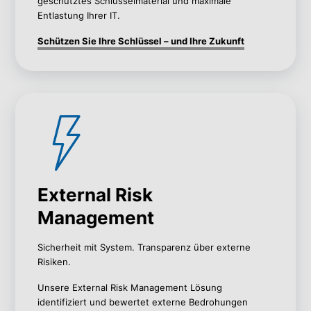
geschütztes Schlüsselmaterial
und maximale
Entlastung Ihrer IT.
Schützen Sie Ihre Schlüssel – und Ihre Zukunft
External Risk
Management
Sicherheit mit System. Transparenz über externe
Risiken.
Unsere External Risk Management Lösung
identifiziert und bewertet externe Bedrohungen