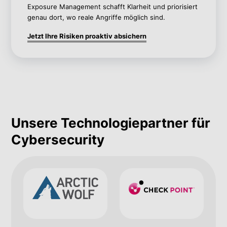
Exposure Management schafft Klarheit und priorisiert
genau dort, wo reale Angriffe möglich sind.
Jetzt Ihre Risiken proaktiv absichern
Unsere Technologiepartner für
Cybersecurity