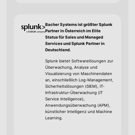
Bacher Systems ist größter Splunk
Partner in Österreich im Elite
Status für Sales und Managed
Services und Splunk Partner in
Deutschland.
Splunk bietet Softwarelösungen zur
Überwachung, Analyse und
Visualisierung von Maschinendaten
an, einschließlich Log-Management,
Sicherheitslösungen (SIEM), IT-
Infrastruktur-Überwachung (IT
Service Intelligence),
Anwendungsüberwachung (APM),
künstlicher Intelligenz und Machine
Learning.