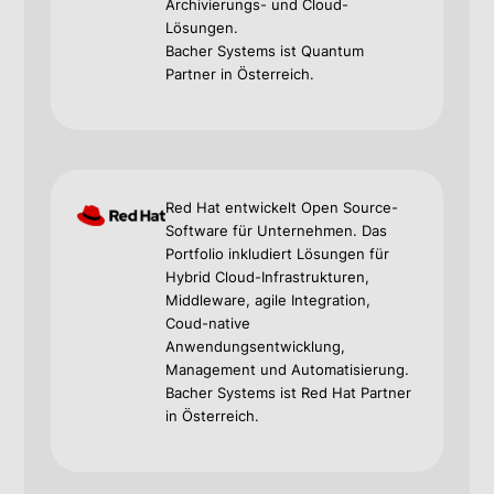
Archivierungs- und Cloud-
Lösungen.
Bacher Systems ist Quantum
Partner in Österreich.
Red Hat entwickelt Open Source-
Software für Unternehmen. Das
Portfolio inkludiert Lösungen für
Hybrid Cloud-Infrastrukturen,
Middleware, agile Integration,
Coud-native
Anwendungsentwicklung,
Management und Automatisierung.
Bacher Systems ist Red Hat Partner
in Österreich.