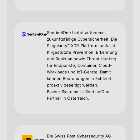
SentinelOne bietet autonome,
zukunftsfähige Cybersicherheit. Die
Singularity™ XDR-Plattform umfasst
KI-gestützte Prävention, Erkennung
und Reaktion sowie Threat Hunting
für Endpunkte, Container, Cloud-
Workloads und IoT-Geräte. Damit
können Bedrohungen in Echtzeit
proaktiv beseitigt werden.
Bacher Systems ist SentinelOne
Partner in Österreich.
Die Swiss Post Cybersecurity AG