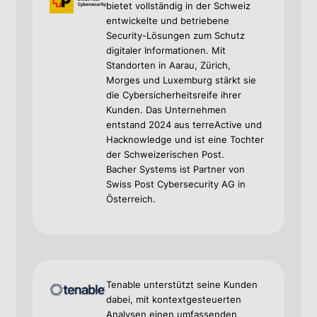
bietet vollständig in der Schweiz
entwickelte und betriebene
Security-Lösungen zum Schutz
digitaler Informationen. Mit
Standorten in Aarau, Zürich,
Morges und Luxemburg stärkt sie
die Cybersicherheitsreife ihrer
Kunden. Das Unternehmen
entstand 2024 aus terreActive und
Hacknowledge und ist eine Tochter
der Schweizerischen Post.
Bacher Systems ist Partner von
Swiss Post Cybersecurity AG in
Österreich.
Tenable unterstützt seine Kunden
dabei, mit kontextgesteuerten
Analysen einen umfassenden