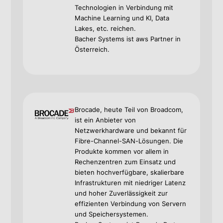
Technologien in Verbindung mit
Machine Learning und KI, Data
Lakes, etc. reichen.
Bacher Systems ist aws Partner in
Österreich.
Brocade, heute Teil von Broadcom,
ist ein Anbieter von
Netzwerkhardware und bekannt für
Fibre-Channel-SAN-Lösungen. Die
Produkte kommen vor allem in
Rechenzentren zum Einsatz und
bieten hochverfügbare, skalierbare
Infrastrukturen mit niedriger Latenz
und hoher Zuverlässigkeit zur
effizienten Verbindung von Servern
und Speichersystemen.