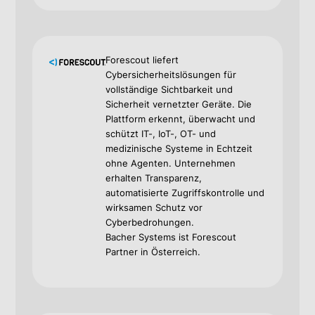
Forescout liefert
Cybersicherheitslösungen für
vollständige Sichtbarkeit und
Sicherheit vernetzter Geräte. Die
Plattform erkennt, überwacht und
schützt IT-, IoT-, OT- und
medizinische Systeme in Echtzeit
ohne Agenten. Unternehmen
erhalten Transparenz,
automatisierte Zugriffskontrolle und
wirksamen Schutz vor
Cyberbedrohungen.
Bacher Systems ist Forescout
Partner in Österreich.