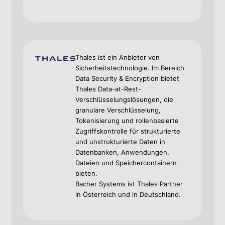
Thales ist ein Anbieter von
Sicherheitstechnologie. Im Bereich
Data Security & Encryption bietet
Thales Data-at-Rest-
Verschlüsselungslösungen, die
granulare Verschlüsselung,
Tokenisierung und rollenbasierte
Zugriffskontrolle für strukturierte
und unstrukturierte Daten in
Datenbanken, Anwendungen,
Dateien und Speichercontainern
bieten.
Bacher Systems ist Thales Partner
in Österreich und in Deutschland.