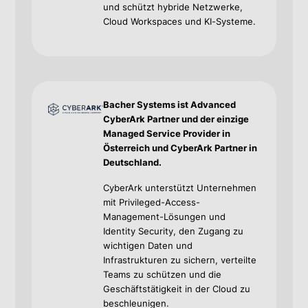
und schützt hybride Netzwerke,
Cloud Workspaces und KI-Systeme.
Bacher Systems ist Advanced
CyberArk Partner und der einzige
Managed Service Provider in
Österreich und CyberArk Partner in
Deutschland.
CyberArk unterstützt Unternehmen
mit Privileged-Access-
Management-Lösungen und
Identity Security, den Zugang zu
wichtigen Daten und
Infrastrukturen zu sichern, verteilte
Teams zu schützen und die
Geschäftstätigkeit in der Cloud zu
beschleunigen.