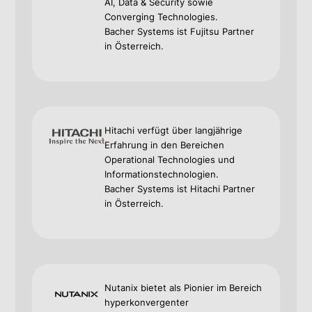
AI, Data & Security sowie
Converging Technologies.
Bacher Systems ist Fujitsu Partner
in Österreich.
Hitachi verfügt über langjährige
Erfahrung in den Bereichen
Operational Technologies und
Informationstechnologien.
Bacher Systems ist Hitachi Partner
in Österreich.
Nutanix bietet als Pionier im Bereich
hyperkonvergenter