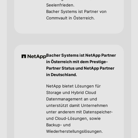
Seelenfrieden.
Bacher Systems ist Partner von
Commvault in Österreich.
Bacher Systems ist NetApp Partner
in Österreich mit dem Prestige-
Partner Status und NetApp Partner
in Deutschland.
NetApp bietet Lösungen für
Storage und Hybrid Cloud
Datenmanagement an und
unterstützt damit Unternehmen
unter anderem mit Datenspeicher-
und Cloud-Lösungen, sowie
Backup- und
Wiederherstellungslösungen.