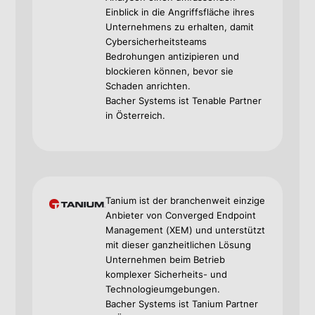
Einblick in die Angriffsfläche ihres
Unternehmens zu erhalten, damit
Cybersicherheitsteams
Bedrohungen antizipieren und
blockieren können, bevor sie
Schaden anrichten.
Bacher Systems ist Tenable Partner
in Österreich.
Tanium ist der branchenweit einzige
Anbieter von Converged Endpoint
Management (XEM) und unterstützt
mit dieser ganzheitlichen Lösung
Unternehmen beim Betrieb
komplexer Sicherheits- und
Technologieumgebungen.
Bacher Systems ist Tanium Partner