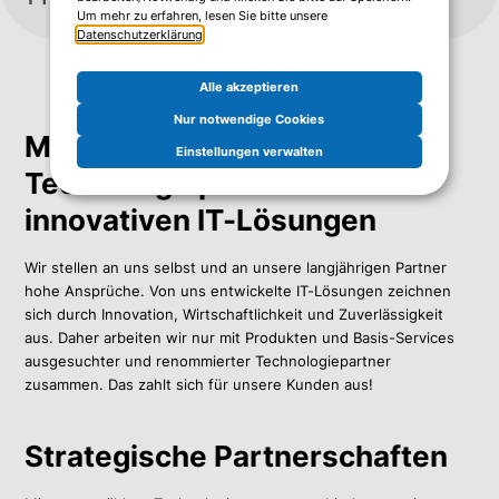
Um mehr zu erfahren, lesen Sie bitte unsere
Datenschutzerklärung
.
Alle akzeptieren
Nur notwendige Cookies
Mit unseren
Einstellungen verwalten
Technologiepartnern zu
innovativen IT-Lösungen
Wir stellen an uns selbst und an unsere langjährigen Partner
hohe Ansprüche. Von uns entwickelte IT-Lösungen zeichnen
sich durch Innovation, Wirtschaftlichkeit und Zuverlässigkeit
aus. Daher arbeiten wir nur mit Produkten und Basis-Services
ausgesuchter und renommierter Technologiepartner
zusammen. Das zahlt sich für unsere Kunden aus!
Strategische Partnerschaften