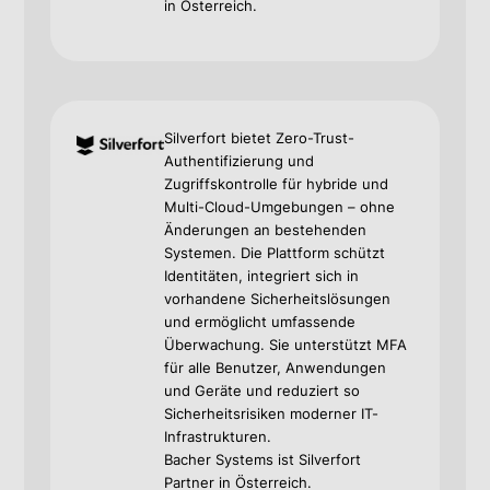
in Österreich.
Silverfort bietet Zero-Trust-
Authentifizierung und
Zugriffskontrolle für hybride und
Multi-Cloud-Umgebungen – ohne
Änderungen an bestehenden
Systemen. Die Plattform schützt
Identitäten, integriert sich in
vorhandene Sicherheitslösungen
und ermöglicht umfassende
Überwachung. Sie unterstützt MFA
für alle Benutzer, Anwendungen
und Geräte und reduziert so
Sicherheitsrisiken moderner IT-
Infrastrukturen.
Bacher Systems ist Silverfort
Partner in Österreich.