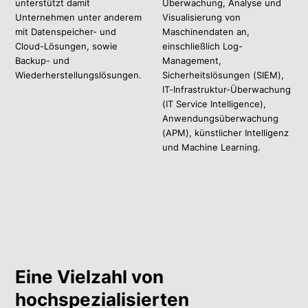
unterstützt damit
Überwachung, Analyse und
Unternehmen unter anderem
Visualisierung von
mit Datenspeicher- und
Maschinendaten an,
Cloud-Lösungen, sowie
einschließlich Log-
Backup- und
Management,
Wiederherstellungslösungen.
Sicherheitslösungen (SIEM),
IT-Infrastruktur-Überwachung
(IT Service Intelligence),
Anwendungsüberwachung
(APM), künstlicher Intelligenz
und Machine Learning.
Eine Vielzahl von
hochspezialisierten