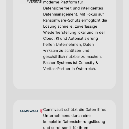
moderne Plattform für
Datensicherheit und intelligentes
Datenmanagement. Mit Fokus auf
Ransomware-Schutz ermöglicht die
Lösung schnelle, zuverlässige
Wiederherstellung lokal und in der
Cloud. KI und Automatisierung
helfen Unternehmen, Daten
wirksam zu schützen und
geschäftlich nutzbar zu machen.
Bacher Systems ist Cohesity &
Veritas-Partner in Österreich.
Commvault schützt die Daten ihres
Unternehmens durch eine
komplette Datensicherungslösung
und sorgt somit für ihren