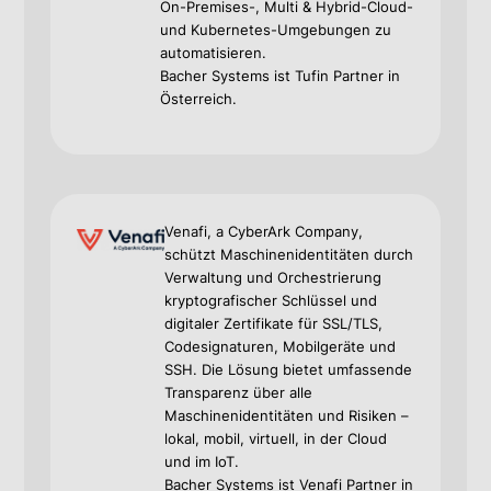
On-Premises-, Multi & Hybrid-Cloud-
und Kubernetes-Umgebungen zu
automatisieren.
Bacher Systems ist Tufin Partner in
Österreich.
Venafi, a CyberArk Company,
schützt Maschinenidentitäten durch
Verwaltung und Orchestrierung
kryptografischer Schlüssel und
digitaler Zertifikate für SSL/TLS,
Codesignaturen, Mobilgeräte und
SSH. Die Lösung bietet umfassende
Transparenz über alle
Maschinenidentitäten und Risiken –
lokal, mobil, virtuell, in der Cloud
und im IoT.
Bacher Systems ist Venafi Partner in