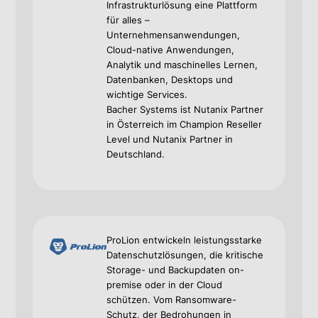
Infrastrukturlösung eine Plattform
für alles –
Unternehmensanwendungen,
Cloud-native Anwendungen,
Analytik und maschinelles Lernen,
Datenbanken, Desktops und
wichtige Services.
Bacher Systems ist Nutanix Partner
in Österreich im Champion Reseller
Level und Nutanix Partner in
Deutschland.
ProLion entwickeln leistungsstarke
Datenschutzlösungen, die kritische
Storage- und Backupdaten on-
premise oder in der Cloud
schützen. Vom Ransomware-
Schutz, der Bedrohungen in