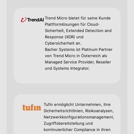
Trend Micro bietet für seine Kunde
Plattformlösungen für Cloud-
Sicherheit, Extended Detection and
Response (XDR) und
Cybersicherheit an.
Bacher Systems ist Platinum Partner
von Trend Micro in Österreich als
Managed Service Provider, Reseller
und Systems Integrator.
Tufin ermöglicht Unternehmen, ihre
Sicherheitsrichtlinien, Risikoanalysen,
Netzwerkkonfigurationsmanagement,
Zugriffsbereitstellung und
kontinuierlicher Compliance in ihren