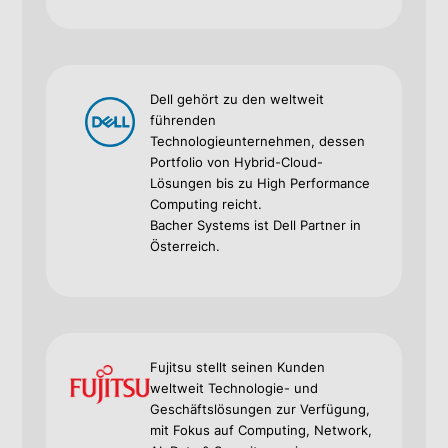
Dell gehört zu den weltweit
führenden
Technologieunternehmen, dessen
Portfolio von Hybrid-Cloud-
Lösungen bis zu High Performance
Computing reicht.
Bacher Systems ist Dell Partner in
Österreich.
Fujitsu stellt seinen Kunden
weltweit Technologie- und
Geschäftslösungen zur Verfügung,
mit Fokus auf Computing, Network,