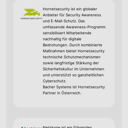
Hornetsecurity ist ein globaler
Anbieter für Security Awareness
und E-Mail-Schutz. Das
umfassende Awareness-Programm
sensibilisiert Mitarbeitende
nachhaltig für digitale
Bedrohungen. Durch kombinierte
Maßnahmen bietet Hornetsecurity
technische Schutzmechanismen
sowie langfristige Stärkung der
Sicherheitskultur im Unternehmen
und unterstützt so ganzheitlichen
Cyber­schutz.
Bacher Systems ist Hornetsecurity
Partner in Österreich.
Netskope ist ein führendes