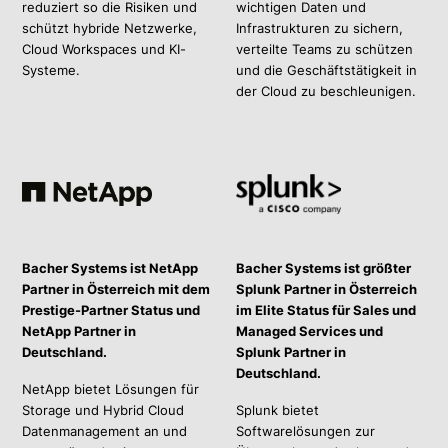
reduziert so die Risiken und
wichtigen Daten und
schützt hybride Netzwerke,
Infrastrukturen zu sichern,
Cloud Workspaces und KI-
verteilte Teams zu schützen
Systeme.
und die Geschäftstätigkeit in
der Cloud zu beschleunigen.
Bacher Systems ist NetApp
Bacher Systems ist größter
Partner in Österreich mit dem
Splunk Partner in Österreich
Prestige-Partner Status und
im Elite Status für Sales und
NetApp Partner in
Managed Services und
Deutschland.
Splunk Partner in
Deutschland.
NetApp bietet Lösungen für
Storage und Hybrid Cloud
Splunk bietet
Datenmanagement an und
Softwarelösungen zur