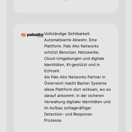
Vollständige Sichtbarkeit.
Automatisierte Abwehr. Eine
Plattform. Palo Alto Networks
schützt Benutzer, Netzwerke,
Cloud-Umgebungen und digitale
Identitäten, KI-gestützt und in
Echtzeit.
Als Palo Alto Networks Partner in
Österreich macht Bacher Systems
diese Plattform dort wirksam, wo es
darauf ankommt: in der sicheren
Verwaltung digitaler Identitäten und
im Aufbau schlagkräftiger
Detection- und Response-
Prozesse.