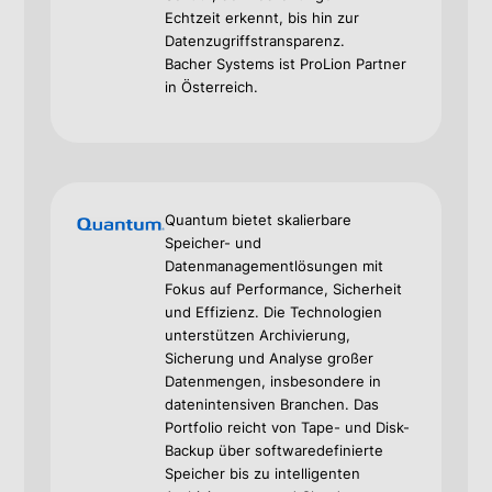
Echtzeit erkennt, bis hin zur
Datenzugriffstransparenz.
Bacher Systems ist ProLion Partner
in Österreich.
Quantum bietet skalierbare
Speicher- und
Datenmanagementlösungen mit
Fokus auf Performance, Sicherheit
und Effizienz. Die Technologien
unterstützen Archivierung,
Sicherung und Analyse großer
Datenmengen, insbesondere in
datenintensiven Branchen. Das
Portfolio reicht von Tape- und Disk-
Backup über softwaredefinierte
Speicher bis zu intelligenten