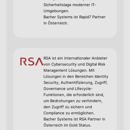
Sicherheitslage moderner IT-
Umgebungen.
Bacher Systems ist Rapid7 Partner
in Österreich.
RSA ist ein internationaler Anbieter
von Cybersecurity und Digital Risk
Management Lösungen. Mit
Lösungen in den Bereichen Identity
Security, Authentifizierung, Zugriff,
Governance und Lifecycle-
Funktionen, die erforderlich sind,
um Bedrohungen zu verhindern,
den Zugriff zu sichern und
Compliance zu ermöglichen.
Bacher Systems ist RSA Partner in
Österreich im Gold Status.