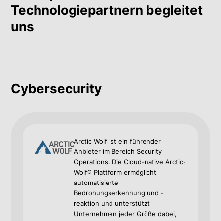
Technologiepartnern begleitet
uns
Cybersecurity
Arctic Wolf ist ein führender
Anbieter im Bereich Security
Operations. Die Cloud-native Arctic-
Wolf® Plattform ermöglicht
automatisierte
Bedrohungserkennung und -
reaktion und unterstützt
Unternehmen jeder Größe dabei,