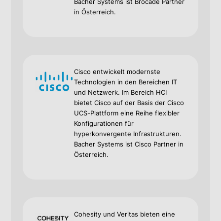
Bacher Systems ist Brocade Partner
in Österreich.
Cisco entwickelt modernste
Technologien in den Bereichen IT
und Netzwerk. Im Bereich HCI
bietet Cisco auf der Basis der Cisco
UCS-Plattform eine Reihe flexibler
Konfigurationen für
hyperkonvergente Infrastrukturen.
Bacher Systems ist Cisco Partner in
Österreich.
Cohesity und Veritas bieten eine