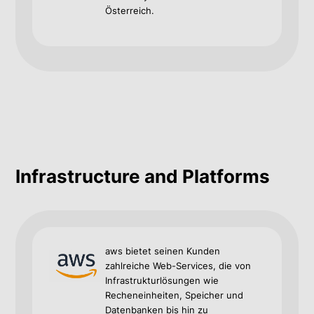
Österreich.
Infrastructure and Platforms
aws bietet seinen Kunden
zahlreiche Web-Services, die von
Infrastrukturlösungen wie
Recheneinheiten, Speicher und
Datenbanken bis hin zu