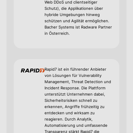
Web DDoS und clientseitiger
Schutz), die Applikationen über
hybride Umgebungen hinweg
schützen und Agilität ermöglichen.
Bacher Systems ist Radware Partner
in Österreich.
Rapid7 ist ein führender Anbieter
von Lösungen für Vulnerability
Management, Threat Detection und
Incident Response. Die Plattform
unterstützt Unternehmen dabei,
Sicherheitsrisiken schnell zu
erkennen, Angriffe frühzeitig zu
entdecken und wirksam zu
reagieren. Durch Analytik,
Automatisierung und umfassende
Transparenz stärkt Rapid7 die