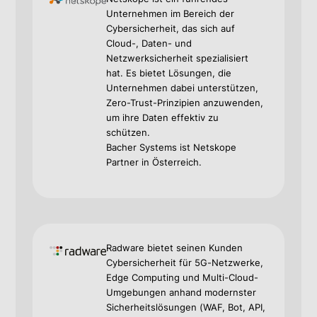
Unternehmen im Bereich der
Cybersicherheit, das sich auf
Cloud-, Daten- und
Netzwerksicherheit spezialisiert
hat. Es bietet Lösungen, die
Unternehmen dabei unterstützen,
Zero-Trust-Prinzipien anzuwenden,
um ihre Daten effektiv zu
schützen.
Bacher Systems ist Netskope
Partner in Österreich.
Radware bietet seinen Kunden
Cybersicherheit für 5G-Netzwerke,
Edge Computing und Multi-Cloud-
Umgebungen anhand modernster
Sicherheitslösungen (WAF, Bot, API,