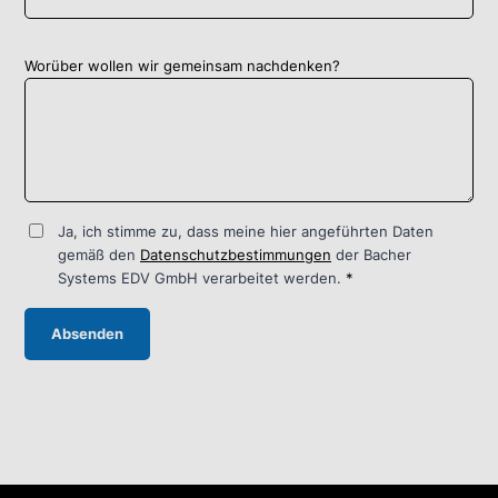
Worüber wollen wir gemeinsam nachdenken?
Ja, ich stimme zu, dass meine hier angeführten Daten
gemäß den
Datenschutzbestimmungen
der Bacher
Systems EDV GmbH verarbeitet werden.