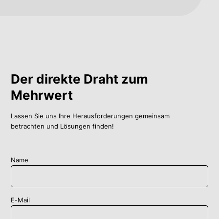
Der direkte Draht zum
Mehrwert
Lassen Sie uns Ihre Herausforderungen gemeinsam
betrachten und Lösungen finden!
Name
E-Mail