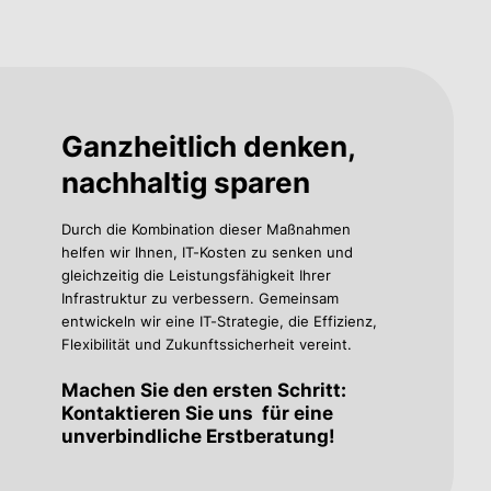
Ganzheitlich denken,
nachhaltig sparen
Durch die Kombination dieser Maßnahmen
helfen wir Ihnen, IT-Kosten zu senken und
gleichzeitig die Leistungsfähigkeit Ihrer
Infrastruktur zu verbessern. Gemeinsam
entwickeln wir eine IT-Strategie, die Effizienz,
Flexibilität und Zukunftssicherheit vereint.
Machen Sie den ersten Schritt:
Kontaktieren Sie uns für eine
unverbindliche Erstberatung!