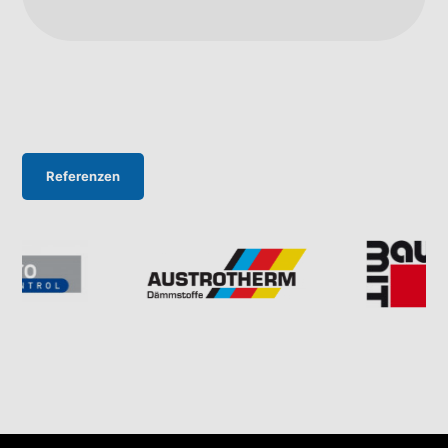
Referenzen