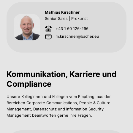
Mathias Kirschner
Senior Sales | Prokurist
+43 1 60 126-296
m.kirschner@bacher.eu
Kommunikation, Karriere und
Compliance
Unsere Kolleginnen und Kollegen vom Empfang, aus den
Bereichen Corporate Communications, People & Culture
Management, Datenschutz und Information Security
Management beantworten gerne Ihre Fragen.