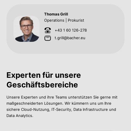
Thomas Grill
Operations | Prokurist
+43 1 60 126-278
t.grill@bacher.eu
Experten für unsere
Geschäftsbereiche
Unsere Experten und ihre Teams unterstützen Sie gerne mit
maßgeschneiderten Lösungen. Wir kümmern uns um Ihre
sichere Cloud-Nutzung, IT-Security, Data Infrastructure und
Data Analytics.