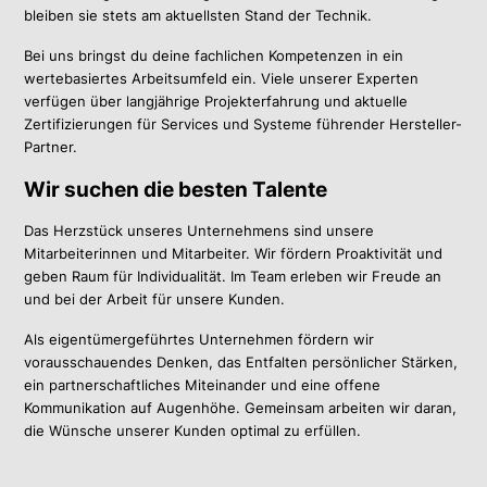
bleiben sie stets am aktuellsten Stand der Technik.
Bei uns bringst du deine fachlichen Kompetenzen in ein
wertebasiertes Arbeitsumfeld ein.
Viele unserer Experten
verfügen über langjährige Projekterfahrung und aktuelle
Zertifizierungen für
Service
s und Systeme führender Hersteller-
Partner.
Wir suchen die besten Talente
Das Herzstück unseres Unternehmens sind unsere
Mitarbeiterinnen und Mitarbeiter. Wir fördern Proaktivität und
geben Raum für Individualität. Im Team erleben wir Freude an
und bei der Arbeit für unsere Kunden.
Als eigentümergeführtes Unternehmen fördern wir
vorausschauendes Denken, das Entfalten persönlicher Stärken,
ein partnerschaftliches Miteinander und eine offene
Kommunikation auf Augenhöhe.
Gemeinsam arbeiten wir daran,
die Wünsche unserer Kunden optimal zu erfüllen.