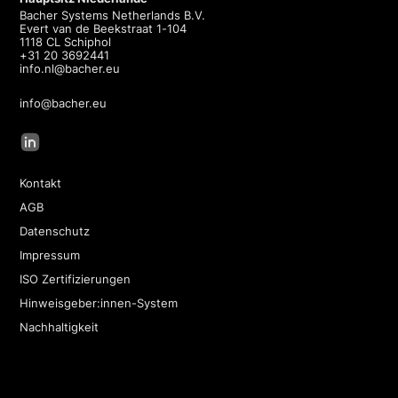
Bacher Systems Netherlands B.V.
Evert van de Beekstraat 1-104
1118 CL Schiphol
+31 20 3692441
info.nl@bacher.eu
info@bacher.eu
Kontakt
AGB
Datenschutz
Impressum
ISO Zertifizierungen
Hinweisgeber:innen-System
Nachhaltigkeit