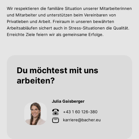
Wir respektieren die familiäre Situation unserer Mitarbeiterinnen
und Mitarbeiter und unterstützen beim Vereinbaren von
Privatleben und Arbeit. Freiraum in unseren bewährten
Arbeitsabläufen sichert auch in Stress-Situationen die Qualität.
Erreichte Ziele feiern wir als gemeinsame Erfolge.
Du möchtest mit uns
arbeiten?
Julia Gaisberger
+43 1 60 126-380
karriere@bacher.eu