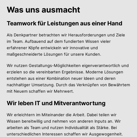
Was uns ausmacht
Teamwork für Leistungen aus einer Hand
Als Denkpartner betrachten wir Herausforderungen und Ziele
im Team. Aufbauend auf dem fundierten Wissen vieler
erfahrener Köpfe entwickeln wir innovative und
maßgeschneiderte Lösungen für unsere Kunden.
Wir nutzen Gestaltungs-Möglichkeiten eigenverantwortlich und
erzielen so die vereinbarten Ergebnisse. Moderne Lösungen
entstehen aus einer Kombination neuer Ideen und deren
nachhaltiger Umsetzung. Durch das Verknüpfen von Bewährtem
mit Neuem schaffen wir Mehrwert.
Wir leben IT und Mitverantwortung
Wir erleichtern im Miteinander die Arbeit. Dabei teilen wir
Wissen bereitwillig und nehmen von anderen Inputs an. Wir
arbeiten als Team und nutzen Individualität als Stärke. Bei
unterschiedlichen Interessen schaffen wir Ausgewogenheit.