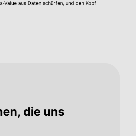
ss-Value aus Daten schürfen, und den Kopf
en, die uns