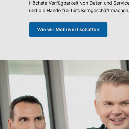
Höchste Verfügbarkeit von Daten und Services
und die Hände frei für’s Kerngeschäft machen
Wie wir Mehrwert schaffen