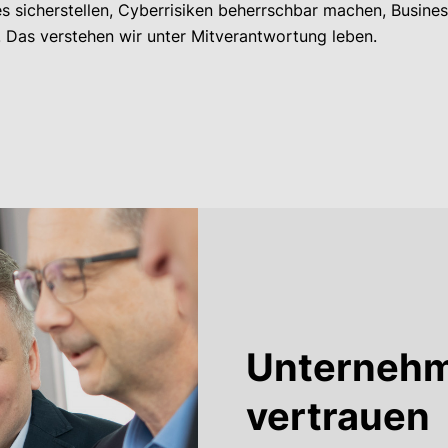
 sicherstellen, Cyberrisiken beherrschbar machen, Busine
. Das verstehen wir unter Mitverantwortung leben.
Unternehm
vertrauen