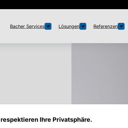
Bacher Services
Lösungen
Referenzen
 respektieren Ihre Privatsphäre.