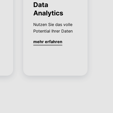
Data
Analytics
Nutzen Sie das volle
Potential Ihrer Daten
mehr erfahren