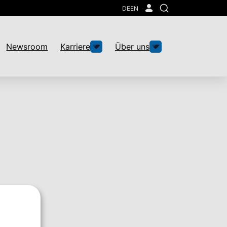
DE
EN
Suche
Newsroom
Karriere
Über uns