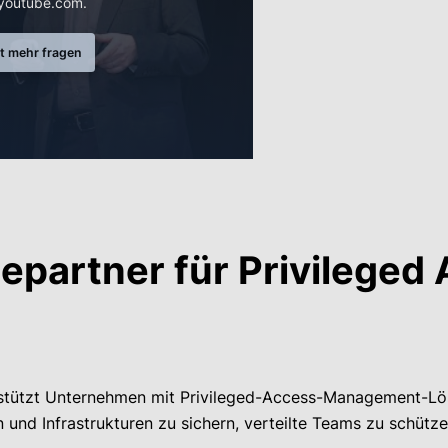
youtube.com.
t mehr fragen
epartner für Privileged
stützt Unternehmen mit Privileged-Access-Management-Lös
 und Infrastrukturen zu sichern, verteilte Teams zu schütze