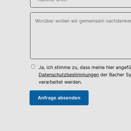
Ja, ich stimme zu, dass meine hier ange
Datenschutzbestimmungen
der Bacher S
verarbeitet werden.