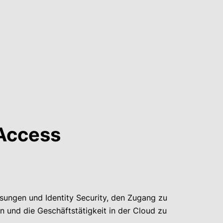
 Access
ungen und Identity Security, den Zugang zu
n und die Geschäftstätigkeit in der Cloud zu