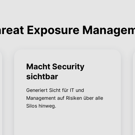
Threat Exposure Manage
Macht Security
sichtbar
Generiert Sicht für IT und
Management auf Risiken über alle
Silos hinweg.