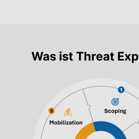
Was ist Threat E