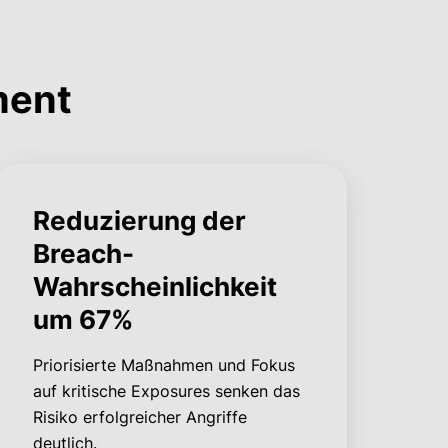
ment
Reduzierung der
Breach-
Wahrscheinlichkeit
um 67%
Priorisierte Maßnahmen und Fokus
auf kritische Exposures senken das
Risiko erfolgreicher Angriffe
deutlich.