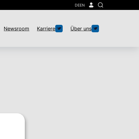
DE
EN
Suche
Newsroom
Karriere
Über uns