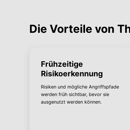
Die Vorteile von 
Frühzeitige
Risikoerkennung
Risiken und mögliche Angriffspfade
werden früh sichtbar, bevor sie
ausgenutzt werden können.