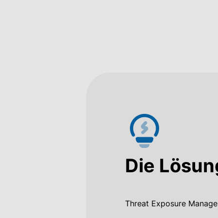
Die Lösun
Threat Exposure Managem