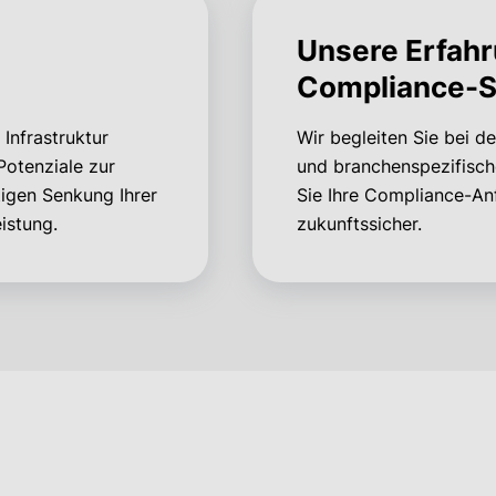
Unsere Erfahr
Compliance-S
Infrastruktur
Wir begleiten Sie bei 
Potenziale zur
und branchenspezifische
tigen Senkung Ihrer
Sie Ihre Compliance-An
istung.
zukunftssicher.