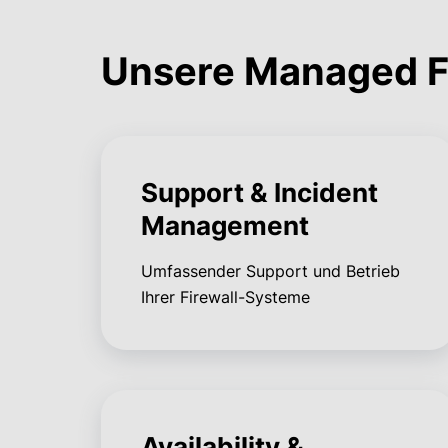
Unsere Managed Fi
Support & Incident
Management
Umfassender Support und Betrieb
Ihrer Firewall-Systeme
Availability &