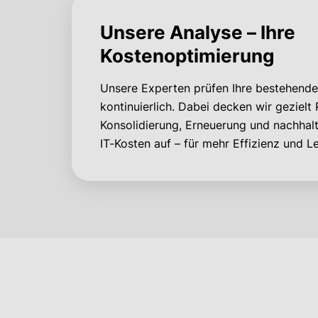
Unsere Analyse – Ihre
Kostenoptimierung
Unsere Experten prüfen Ihre bestehende 
kontinuierlich. Dabei decken wir gezielt 
Konsolidierung, Erneuerung und nachhal
IT-Kosten auf – für mehr Effizienz und Le