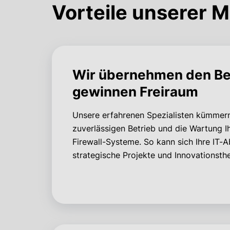
Vorteile unserer M
Wir übernehmen den Bet
gewinnen Freiraum
Unsere erfahrenen Spezialisten kümmer
zuverlässigen Betrieb und die Wartung I
Firewall-Systeme. So kann sich Ihre IT-A
strategische Projekte und Innovationsth