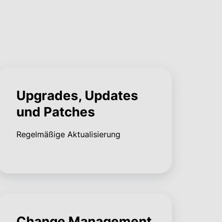
Upgrades, Updates
und Patches
Regelmäßige Aktualisierung
Change Management