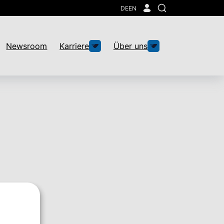
DE
EN
Suche
Newsroom
Karriere
Über uns