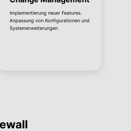
Implementierung neuer Features.
Anpassung von Konfigurationen und
Systemerweiterungen.
ewall