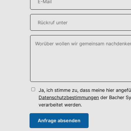
Ja, ich stimme zu, dass meine hier ange
Datenschutzbestimmungen
der Bacher S
verarbeitet werden.