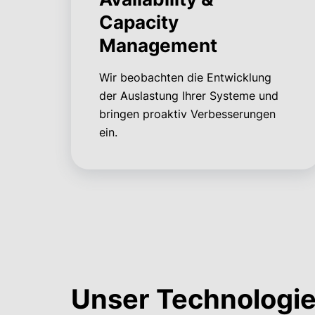
Capacity
Management
Wir beobachten die Entwicklung
der Auslastung Ihrer Systeme und
bringen proaktiv Verbesserungen
ein.
Unser Technologie