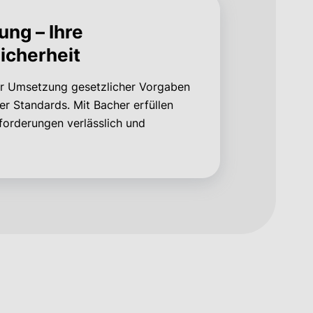
ung – Ihre
icherheit
der Umsetzung gesetzlicher Vorgaben
r Standards. Mit Bacher erfüllen
forderungen verlässlich und