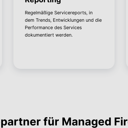
Regelmäßige Servicereports, in
dem Trends, Entwicklungen und die
Performance des Services
dokumentiert werden.
partner für Managed Fir