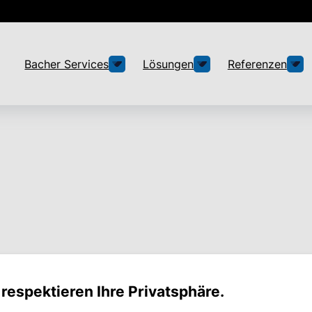
Bacher Services
Lösungen
Referenzen
wall
 respektieren Ihre Privatsphäre.