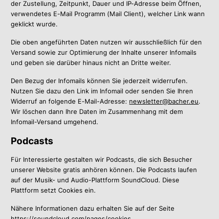
der Zustellung, Zeitpunkt, Dauer und IP-Adresse beim Öffnen,
verwendetes E-Mail Programm (Mail Client), welcher Link wann
geklickt wurde.
Die oben angeführten Daten nutzen wir ausschließlich für den
Versand sowie zur Optimierung der Inhalte unserer Infomails
und geben sie darüber hinaus nicht an Dritte weiter.
Den Bezug der Infomails können Sie jederzeit widerrufen.
Nutzen Sie dazu den Link im Infomail oder senden Sie Ihren
Widerruf an folgende E-Mail-Adresse:
newsletter@bacher.eu
.
Wir löschen dann Ihre Daten im Zusammenhang mit dem
Infomail-Versand umgehend.
Podcasts
Für Interessierte gestalten wir Podcasts, die sich Besucher
unserer Website gratis anhören können. Die Podcasts laufen
auf der Musik- und Audio-Plattform SoundCloud. Diese
Plattform setzt Cookies ein.
Nähere Informationen dazu erhalten Sie auf der Seite
https://soundcloud.com/pages/cookies
.