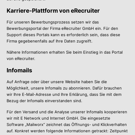
Karriere-Plattform von eRecruiter
Für unseren Bewerbungsprozess setzen wir das
Bewerbungsportal der Firma eRecruiter GmbH ein. Für den
Support dieses Portals kann es erforderlich sein, dass diese
Firma gegebenenfalls auf Ihre Daten zugreift.
Nähere Informationen erhalten Sie beim Einstieg in das Portal
von eRecruiter.
Infomails
Auf Anfrage oder über unsere Website haben Sie die
Möglichkeit, unsere Infomails zu abonnieren. Dafür brauchen
wir Ihre E-Mail-Adresse und Ihre Erklärung, dass Sie mit dem
Bezug der Infomails einverstanden sind.
Für den Versand und die Analyse unserer Infomails kooperieren
wir mit E Network und Internet GmbH. Die eingesetzte
Software „Mailworx“ zeichnet das Öffnungs- und Klickverhalten
auf. Konkret werden folgende Informationen getrackt: Zeitpunkt