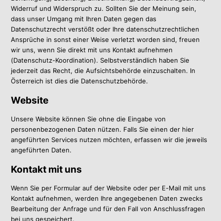
Widerruf und Widerspruch zu. Sollten Sie der Meinung sein,
dass unser Umgang mit Ihren Daten gegen das
Datenschutzrecht verstößt oder Ihre datenschutzrechtlichen
Ansprüche in sonst einer Weise verletzt worden sind, freuen
wir uns, wenn Sie direkt mit uns Kontakt aufnehmen
(Datenschutz-Koordination). Selbstverständlich haben Sie
jederzeit das Recht, die Aufsichtsbehörde einzuschalten. In
Österreich ist dies die Datenschutzbehörde.
Website
Unsere Website können Sie ohne die Eingabe von
personenbezogenen Daten nützen. Falls Sie einen der hier
angeführten Services nutzen möchten, erfassen wir die jeweils
angeführten Daten.
Kontakt mit uns
Wenn Sie per Formular auf der Website oder per E-Mail mit uns
Kontakt aufnehmen, werden Ihre angegebenen Daten zwecks
Bearbeitung der Anfrage und für den Fall von Anschlussfragen
bei uns gespeichert.