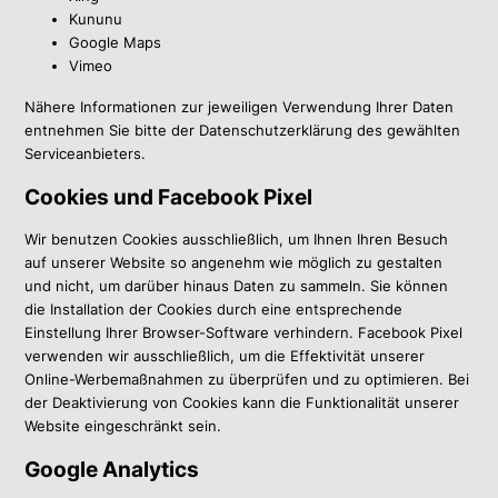
Kununu
Google Maps
Vimeo
Nähere Informationen zur jeweiligen Verwendung Ihrer Daten
entnehmen Sie bitte der Datenschutzerklärung des gewählten
Serviceanbieters.
Cookies und Facebook Pixel
Wir benutzen Cookies ausschließlich, um Ihnen Ihren Besuch
auf unserer Website so angenehm wie möglich zu gestalten
und nicht, um darüber hinaus Daten zu sammeln. Sie können
die Installation der Cookies durch eine entsprechende
Einstellung Ihrer Browser-Software verhindern. Facebook Pixel
verwenden wir ausschließlich, um die Effektivität unserer
Online-Werbemaßnahmen zu überprüfen und zu optimieren. Bei
der Deaktivierung von Cookies kann die Funktionalität unserer
Website eingeschränkt sein.
Google Analytics