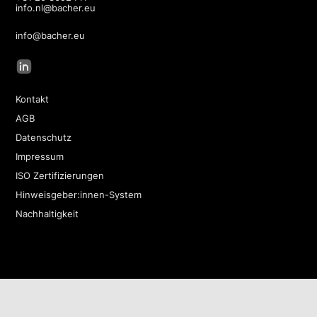
info.nl@bacher.eu
info@bacher.eu
Kontakt
AGB
Datenschutz
Impressum
ISO Zertifizierungen
Hinweisgeber:innen-System
Nachhaltigkeit