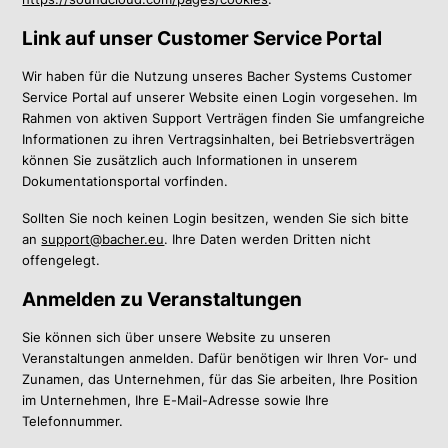
Link auf unser Customer Service Portal
Wir haben für die Nutzung unseres Bacher Systems Customer
Service Portal auf unserer Website einen Login vorgesehen. Im
Rahmen von aktiven Support Verträgen finden Sie umfangreiche
Informationen zu ihren Vertragsinhalten, bei Betriebsverträgen
können Sie zusätzlich auch Informationen in unserem
Dokumentationsportal vorfinden.
Sollten Sie noch keinen Login besitzen, wenden Sie sich bitte
an
support@bacher.eu
. Ihre Daten werden Dritten nicht
offengelegt.
Anmelden zu Veranstaltungen
Sie können sich über unsere Website zu unseren
Veranstaltungen anmelden. Dafür benötigen wir Ihren Vor- und
Zunamen, das Unternehmen, für das Sie arbeiten, Ihre Position
im Unternehmen, Ihre E-Mail-Adresse sowie Ihre
Telefonnummer.