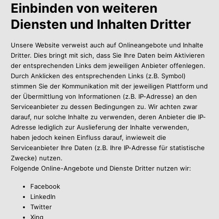
Einbinden von weiteren
Diensten und Inhalten Dritter
Unsere Website verweist auch auf Onlineangebote und Inhalte
Dritter. Dies bringt mit sich, dass Sie Ihre Daten beim Aktivieren
der entsprechenden Links dem jeweiligen Anbieter offenlegen.
Durch Anklicken des entsprechenden Links (z.B. Symbol)
stimmen Sie der Kommunikation mit der jeweiligen Plattform und
der Übermittlung von Informationen (z.B. IP-Adresse) an den
Serviceanbieter zu dessen Bedingungen zu. Wir achten zwar
darauf, nur solche Inhalte zu verwenden, deren Anbieter die IP-
Adresse lediglich zur Auslieferung der Inhalte verwenden,
haben jedoch keinen Einfluss darauf, inwieweit die
Serviceanbieter Ihre Daten (z.B. Ihre IP-Adresse für statistische
Zwecke) nutzen.
Folgende Online-Angebote und Dienste Dritter nutzen wir:
Facebook
LinkedIn
Twitter
Xing