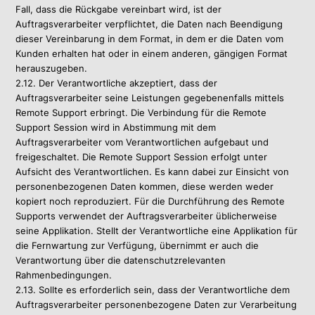
Fall, dass die Rückgabe vereinbart wird, ist der
Auftragsverarbeiter verpflichtet, die Daten nach Beendigung
dieser Vereinbarung in dem Format, in dem er die Daten vom
Kunden erhalten hat oder in einem anderen, gängigen Format
herauszugeben.
2.12. Der Verantwortliche akzeptiert, dass der
Auftragsverarbeiter seine Leistungen gegebenenfalls mittels
Remote Support erbringt. Die Verbindung für die Remote
Support Session wird in Abstimmung mit dem
Auftragsverarbeiter vom Verantwortlichen aufgebaut und
freigeschaltet. Die Remote Support Session erfolgt unter
Aufsicht des Verantwortlichen. Es kann dabei zur Einsicht von
personenbezogenen Daten kommen, diese werden weder
kopiert noch reproduziert. Für die Durchführung des Remote
Supports verwendet der Auftragsverarbeiter üblicherweise
seine Applikation. Stellt der Verantwortliche eine Applikation für
die Fernwartung zur Verfügung, übernimmt er auch die
Verantwortung über die datenschutzrelevanten
Rahmenbedingungen.
2.13. Sollte es erforderlich sein, dass der Verantwortliche dem
Auftragsverarbeiter personenbezogene Daten zur Verarbeitung