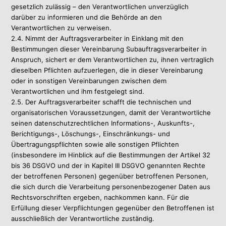
gesetzlich zulässig – den Verantwortlichen unverzüglich
darüber zu informieren und die Behörde an den
Verantwortlichen zu verweisen.
2.4. Nimmt der Auftragsverarbeiter in Einklang mit den
Bestimmungen dieser Vereinbarung Subauftragsverarbeiter in
Anspruch, sichert er dem Verantwortlichen zu, ihnen vertraglich
dieselben Pflichten aufzuerlegen, die in dieser Vereinbarung
oder in sonstigen Vereinbarungen zwischen dem
Verantwortlichen und ihm festgelegt sind.
2.5. Der Auftragsverarbeiter schafft die technischen und
organisatorischen Voraussetzungen, damit der Verantwortliche
seinen datenschutzrechtlichen Informations-, Auskunfts-,
Berichtigungs-, Löschungs-, Einschränkungs- und
Übertragungspflichten sowie alle sonstigen Pflichten
(insbesondere im Hinblick auf die Bestimmungen der Artikel 32
bis 36 DSGVO und der in Kapitel III DSGVO genannten Rechte
der betroffenen Personen) gegenüber betroffenen Personen,
die sich durch die Verarbeitung personenbezogener Daten aus
Rechtsvorschriften ergeben, nachkommen kann. Für die
Erfüllung dieser Verpflichtungen gegenüber den Betroffenen ist
ausschließlich der Verantwortliche zuständig.