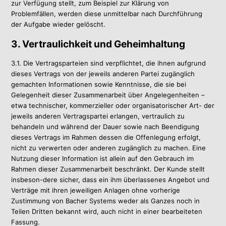
zur Verfügung stellt, zum Beispiel zur Klärung von
Problemfällen, werden diese unmittelbar nach Durchführung
der Aufgabe wieder gelöscht.
3. Vertraulichkeit und Geheimhaltung
3.1. Die Vertragsparteien sind verpflichtet, die ihnen aufgrund
dieses Vertrags von der jeweils anderen Partei zugänglich
gemachten Informationen sowie Kenntnisse, die sie bei
Gelegenheit dieser Zusammenarbeit über Angelegenheiten –
etwa technischer, kommerzieller oder organisatorischer Art- der
jeweils anderen Vertragspartei erlangen, vertraulich zu
behandeln und während der Dauer sowie nach Beendigung
dieses Vertrags im Rahmen dessen die Offenlegung erfolgt,
nicht zu verwerten oder anderen zugänglich zu machen. Eine
Nutzung dieser Information ist allein auf den Gebrauch im
Rahmen dieser Zusammenarbeit beschränkt. Der Kunde stellt
insbeson-dere sicher, dass ein ihm überlassenes Angebot und
Verträge mit ihren jeweiligen Anlagen ohne vorherige
Zustimmung von Bacher Systems weder als Ganzes noch in
Teilen Dritten bekannt wird, auch nicht in einer bearbeiteten
Fassung.