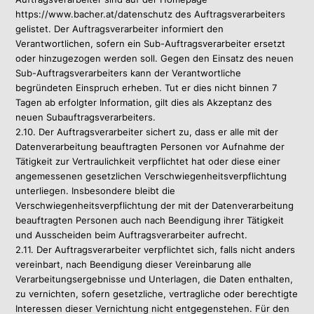
https://www.bacher.at/datenschutz des Auftragsverarbeiters
gelistet. Der Auftragsverarbeiter informiert den
Verantwortlichen, sofern ein Sub-Auftragsverarbeiter ersetzt
oder hinzugezogen werden soll. Gegen den Einsatz des neuen
Sub-Auftragsverarbeiters kann der Verantwortliche
begründeten Einspruch erheben. Tut er dies nicht binnen 7
Tagen ab erfolgter Information, gilt dies als Akzeptanz des
neuen Subauftragsverarbeiters.
2.10. Der Auftragsverarbeiter sichert zu, dass er alle mit der
Datenverarbeitung beauftragten Personen vor Aufnahme der
Tätigkeit zur Vertraulichkeit verpflichtet hat oder diese einer
angemessenen gesetzlichen Verschwiegenheitsverpflichtung
unterliegen. Insbesondere bleibt die
Verschwiegenheitsverpflichtung der mit der Datenverarbeitung
beauftragten Personen auch nach Beendigung ihrer Tätigkeit
und Ausscheiden beim Auftragsverarbeiter aufrecht.
2.11. Der Auftragsverarbeiter verpflichtet sich, falls nicht anders
vereinbart, nach Beendigung dieser Vereinbarung alle
Verarbeitungsergebnisse und Unterlagen, die Daten enthalten,
zu vernichten, sofern gesetzliche, vertragliche oder berechtigte
Interessen dieser Vernichtung nicht entgegenstehen. Für den