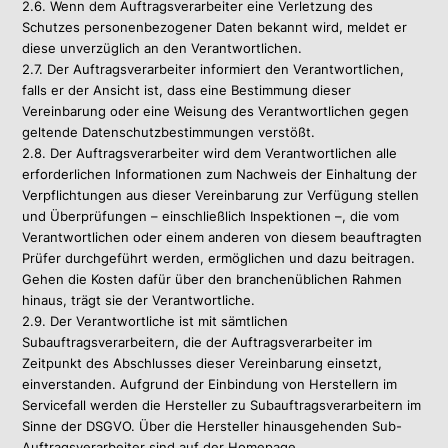
2.6. Wenn dem Auftragsverarbeiter eine Verletzung des
Schutzes personenbezogener Daten bekannt wird, meldet er
diese unverzüglich an den Verantwortlichen.
2.7. Der Auftragsverarbeiter informiert den Verantwortlichen,
falls er der Ansicht ist, dass eine Bestimmung dieser
Vereinbarung oder eine Weisung des Verantwortlichen gegen
geltende Datenschutzbestimmungen verstößt.
2.8. Der Auftragsverarbeiter wird dem Verantwortlichen alle
erforderlichen Informationen zum Nachweis der Einhaltung der
Verpflichtungen aus dieser Vereinbarung zur Verfügung stellen
und Überprüfungen – einschließlich Inspektionen –, die vom
Verantwortlichen oder einem anderen von diesem beauftragten
Prüfer durchgeführt werden, ermöglichen und dazu beitragen.
Gehen die Kosten dafür über den branchenüblichen Rahmen
hinaus, trägt sie der Verantwortliche.
2.9. Der Verantwortliche ist mit sämtlichen
Subauftragsverarbeitern, die der Auftragsverarbeiter im
Zeitpunkt des Abschlusses dieser Vereinbarung einsetzt,
einverstanden. Aufgrund der Einbindung von Herstellern im
Servicefall werden die Hersteller zu Subauftragsverarbeitern im
Sinne der DSGVO. Über die Hersteller hinausgehenden Sub-
Auftragsverarbeiter sind auf der Homepage