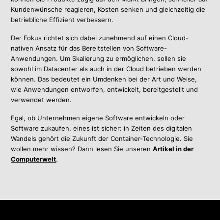
Kundenwünsche reagieren, Kosten senken und gleichzeitig die
betriebliche Effizient verbessern.
Der Fokus richtet sich dabei zunehmend auf einen Cloud-
nativen Ansatz für das Bereitstellen von Software-
Anwendungen. Um Skalierung zu ermöglichen, sollen sie
sowohl im Datacenter als auch in der Cloud betrieben werden
können. Das bedeutet ein Umdenken bei der Art und Weise,
wie Anwendungen entworfen, entwickelt, bereitgestellt und
verwendet werden.
Egal, ob Unternehmen eigene Software entwickeln oder
Software zukaufen, eines ist sicher: in Zeiten des digitalen
Wandels gehört die Zukunft der Container-Technologie. Sie
wollen mehr wissen? Dann lesen Sie unseren
Artikel in der
Computerwelt
.