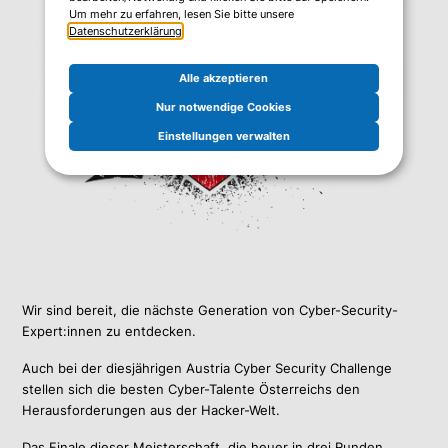
Um mehr zu erfahren, lesen Sie bitte unsere
Datenschutzerklärung
.
Alle akzeptieren
Nur notwendige Cookies
Einstellungen verwalten
Wir sind bereit, die nächste Generation von Cyber-Security-
Expert:innen zu entdecken.
Auch bei der diesjährigen Austria Cyber Security Challenge
stellen sich die besten Cyber-Talente Österreichs den
Herausforderungen aus der Hacker-Welt.
Das Finale dieser Meisterschaft, die heuer in drei Runden