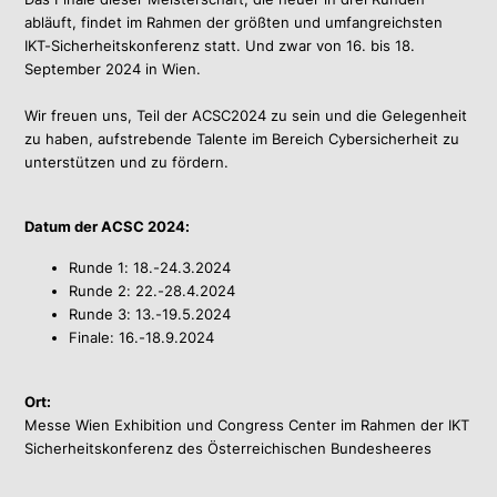
abläuft, findet im Rahmen der größten und umfangreichsten
IKT-Sicherheitskonferenz statt. Und zwar von 16. bis 18.
September 2024 in Wien.
Wir freuen uns, Teil der ACSC2024 zu sein und die Gelegenheit
zu haben, aufstrebende Talente im Bereich Cybersicherheit zu
unterstützen und zu fördern.
Datum der ACSC 2024:
Runde 1: 18.-24.3.2024
Runde 2: 22.-28.4.2024
Runde 3: 13.-19.5.2024
Finale: 16.-18.9.2024
Ort:
Messe Wien Exhibition und Congress Center im Rahmen der IKT
Sicherheitskonferenz des Österreichischen Bundesheeres