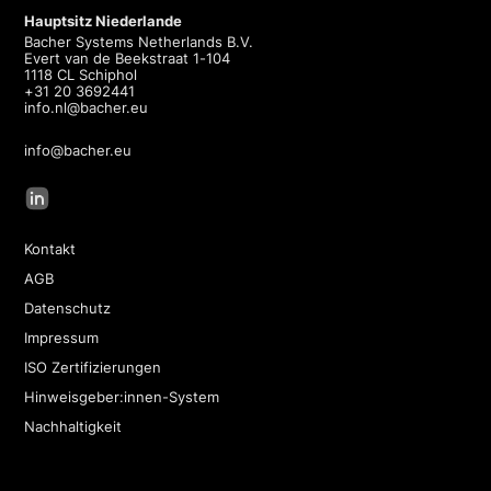
Hauptsitz Niederlande
Bacher Systems Netherlands B.V.
Evert van de Beekstraat 1-104
1118 CL Schiphol
+31 20 3692441
info.nl@bacher.eu
info@bacher.eu
Kontakt
AGB
Datenschutz
Impressum
ISO Zertifizierungen
Hinweisgeber:innen-System
Nachhaltigkeit