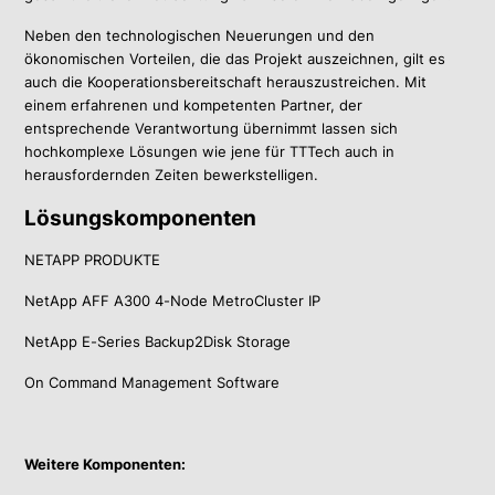
Neben den technologischen Neuerungen und den
ökonomischen Vorteilen, die das Projekt auszeichnen, gilt es
auch die Kooperationsbereitschaft herauszustreichen. Mit
einem erfahrenen und kompetenten Partner, der
entsprechende Verantwortung übernimmt lassen sich
hochkomplexe Lösungen wie jene für TTTech auch in
herausfordernden Zeiten bewerkstelligen.
Lösungskomponenten
NETAPP PRODUKTE
NetApp AFF A300 4-Node MetroCluster IP
NetApp E-Series Backup2Disk Storage
On Command Management Software
Weitere Komponenten: