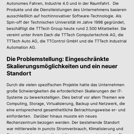
Autonomes Fahren, Industrie 4.0 und in der Raumfahrt. Die
Produkte und die Dienstleistungen des Unternehmens basieren
ausschließlich auf hochinnovativer Software-Technologie. Als
Spin-off der Technischen Universität im Jahre 1998 gegründet,
beschäftigt die TTTech Group heute rund 2.500 Mitarbeiter. Sie
vereint unter ihrem Dach die TTTech Computertechnik AG, die
TTTech Auto AG, die TTControl GmbH und die TTTech Industrial
Automation AG.
Die Problemstellung: Eingeschränkte
Skalierungsmöglichkeiten und ein neuer
Standort
Durch die vielen spezifischen Projekte hatte das Unternehmen
große Schwierigkeiten die erforderlichen Skalierungen der IT-
Systeme zu bewerkstelligen. Dies betraf vor allem Themen wie
Computing, Storage, Virtualisierung, Backup und Netzwerk, die
eine entsprechend gesamtheitliche Betrachtungsweise er- und
einforderten.
Darüber hinaus musste ein neues
Rechenzentrum bezogen werden. Der bestehende Standort
war mittlerweile in puncto Stromverbrauch, Klimatisierung und