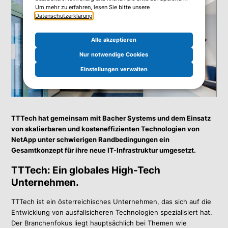
Um mehr zu erfahren, lesen Sie bitte unsere
Datenschutzerklärung
.
Alle akzeptieren
Nur notwendige Cookies
Einstellungen verwalten
TTTech hat gemeinsam mit Bacher Systems und dem Einsatz
von skalierbaren und kosteneffizienten Technologien von
NetApp unter schwierigen Randbedingungen ein
Gesamtkonzept für ihre neue IT-Infrastruktur umgesetzt.
TTTech: Ein globales High-Tech
Unternehmen
.
TTTech ist ein österreichisches Unternehmen, das sich auf die
Entwicklung von ausfallsicheren Technologien spezialisiert hat.
Der Branchenfokus liegt hauptsächlich bei Themen wie