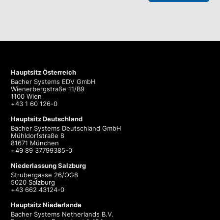
Hauptsitz Österreich
Bacher Systems EDV GmbH
Wienerbergstraße 11/B9
1100 Wien
+43 1 60 126-0
Hauptsitz Deutschland
Bacher Systems Deutschland GmbH
Mühldorfstraße 8
81671 München
+49 89 37799385-0
Niederlassung Salzburg
Strubergasse 26/OG8
5020 Salzburg
+43 662 43124-0
Hauptsitz Niederlande
Bacher Systems Netherlands B.V.