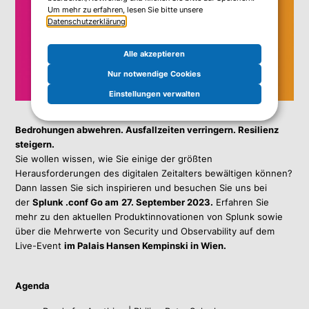
Um mehr zu erfahren, lesen Sie bitte unsere
Datenschutzerklärung
.
Alle akzeptieren
Nur notwendige Cookies
Einstellungen verwalten
Bedrohungen abwehren. Ausfallzeiten verringern. Resilienz
steigern.
Sie wollen wissen, wie Sie einige der größten
Herausforderungen des digitalen Zeitalters bewältigen können?
Dann lassen Sie sich inspirieren und besuchen Sie uns bei
der
Splunk .conf Go
am
27. September 2023.
Erfahren Sie
mehr zu den aktuellen Produktinnovationen von Splunk sowie
über die Mehrwerte von Security und Observability auf dem
Live-Event
im Palais Hansen Kempinski in Wien.
Agenda