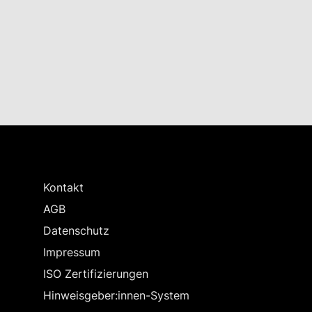
Kontakt
AGB
Datenschutz
Impressum
ISO Zertifizierungen
Hinweisgeber:innen-System