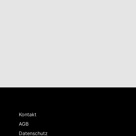
Kontakt
AGB
Datenschutz