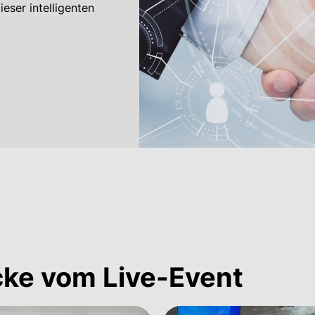
ieser intelligenten
cke vom Live-Event