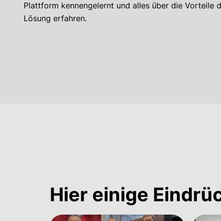
Plattform kennengelernt und alles über die Vorteile d
Lösung erfahren.
Hier einige Eindrü