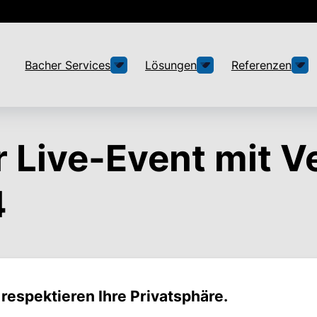
Bacher Services
Lösungen
Referenzen
 Live-Event mit Ve
4
 respektieren Ihre Privatsphäre.