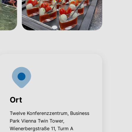
Ort
Twelve Konferenzzentrum, Business
Park Vienna Twin Tower,
Wienerbergstraße 11, Turm A