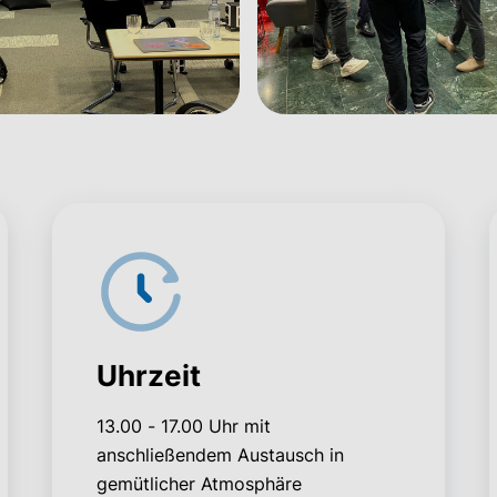
Uhrzeit
13.00 - 17.00 Uhr mit
anschließendem Austausch in
gemütlicher Atmosphäre