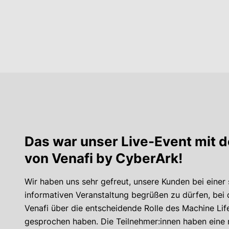
Das war unser Live-Event mit 
von Venafi by CyberArk!
Wir haben uns sehr gefreut, unsere Kunden bei eine
informativen Veranstaltung begrüßen zu dürfen, bei 
Venafi über die entscheidende Rolle des Machine L
gesprochen haben. Die Teilnehmer:innen haben eine