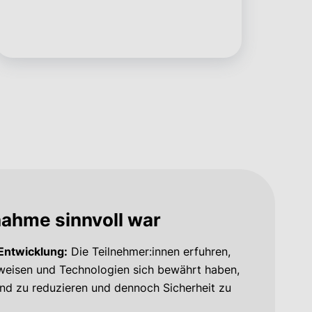
nahme sinnvoll war
Entwicklung:
Die Teilnehmer:innen erfuhren,
eisen und Technologien sich bewährt haben,
d zu reduzieren und dennoch Sicherheit zu