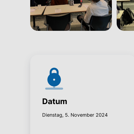
Datum
Dienstag, 5. November 2024