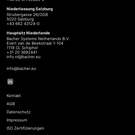
Niederlassung Salzburg
Strubergasse 26/OG8
5020 Salzburg
+43 662 43124-0
Hauptsitz Niederlande
Bacher Systems Netherlands B.V.
Evert van de Beekstraat 1-104
1118 CL Schiphol
+31 20 3692441
info.nl@bacher.eu
info@bacher.eu
Kontakt
AGB
Datenschutz
Impressum
ISO Zertifizierungen