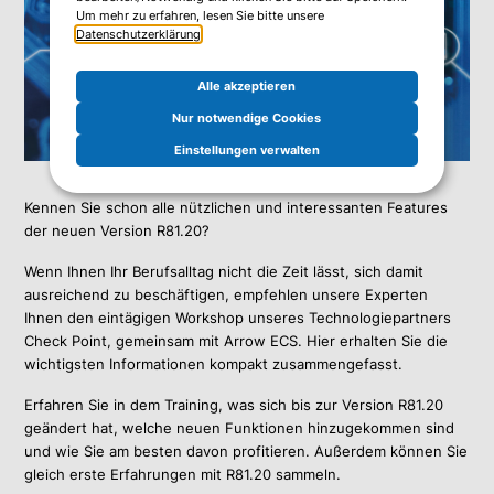
Um mehr zu erfahren, lesen Sie bitte unsere
Datenschutzerklärung
.
Alle akzeptieren
Nur notwendige Cookies
Einstellungen verwalten
Kennen Sie schon alle nützlichen und interessanten Features
der neuen Version R81.20?
Wenn Ihnen Ihr Berufsalltag nicht die Zeit lässt, sich damit
ausreichend zu beschäftigen, empfehlen unsere Experten
Ihnen den eintägigen Workshop unseres Technologiepartners
Check Point, gemeinsam mit Arrow ECS. Hier erhalten Sie die
wichtigsten Informationen kompakt zusammengefasst.
Erfahren Sie in dem Training, was sich bis zur Version R81.20
geändert hat, welche neuen Funktionen hinzugekommen sind
und wie Sie am besten davon profitieren. Außerdem können Sie
gleich erste Erfahrungen mit R81.20 sammeln.