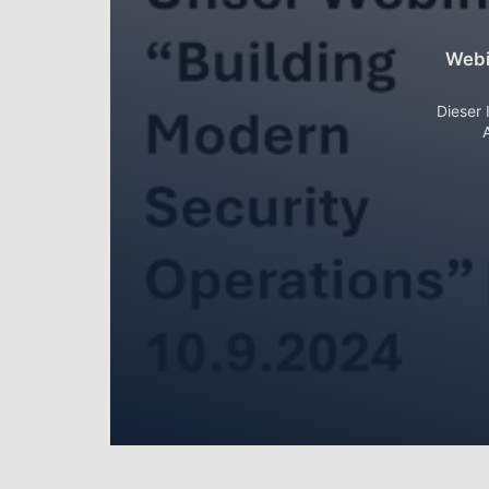
Webi
Dieser 