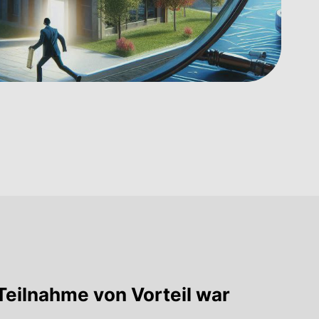
eilnahme von Vorteil war