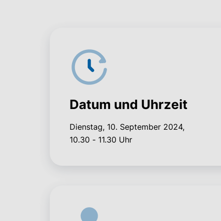
Datum und Uhrzeit
Dienstag, 10. September 2024,
10.30 - 11.30 Uhr