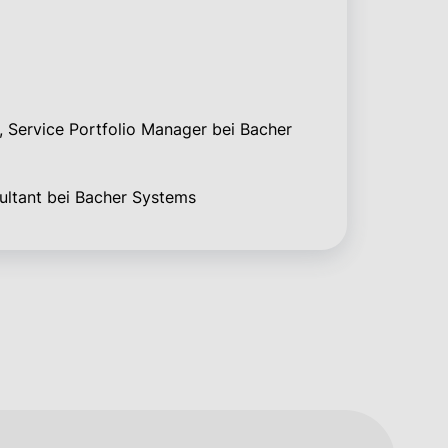
, Service Portfolio Manager bei Bacher
sultant bei Bacher Systems