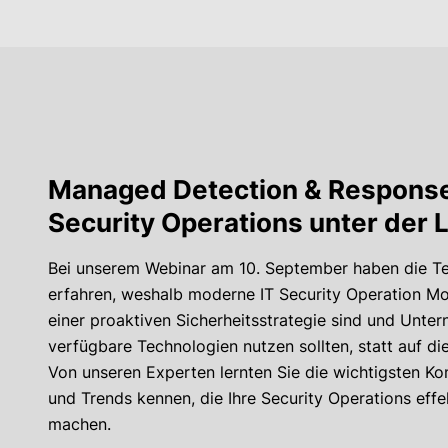
Managed Detection & Respons
Security Operations unter der 
Bei unserem Webinar am 10. September haben die Te
erfahren, weshalb moderne IT Security Operation Mo
einer proaktiven Sicherheitsstrategie sind und Unte
verfügbare Technologien nutzen sollten, statt auf di
Von unseren Experten lernten Sie die wichtigsten K
und Trends kennen, die Ihre Security Operations effek
machen.