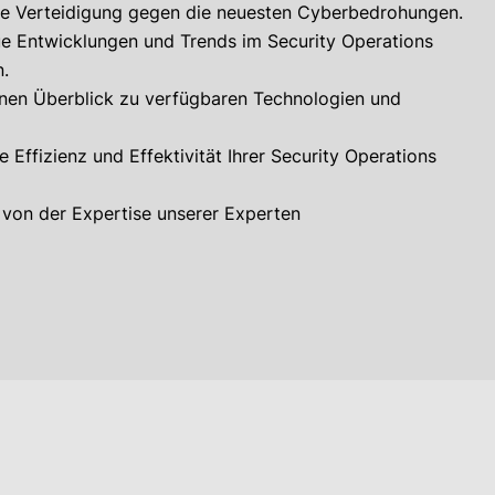
hre Verteidigung gegen die neuesten Cyberbedrohungen.
ue Entwicklungen und Trends im Security Operations
.
einen Überblick zu verfügbaren Technologien und
e Effizienz und Effektivität Ihrer Security Operations
e von der Expertise unserer Experten