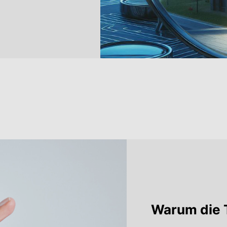
Warum die T