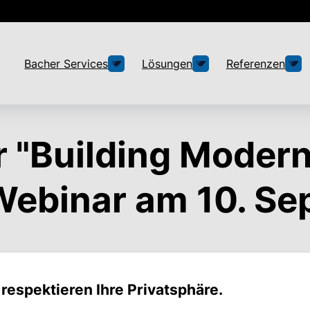
Bacher Services
Lösungen
Referenzen
 "Building Modern
Webinar am 10. S
 respektieren Ihre Privatsphäre.