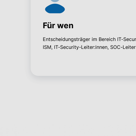
Für wen
Entscheidungsträger im Bereich IT-Secur
ISM, IT-Security-Leiter:innen, SOC-Leiter