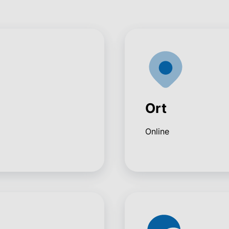
Ort
Online