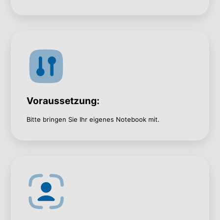
Voraussetzung:
Bitte bringen Sie Ihr eigenes Notebook mit.