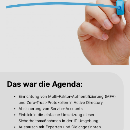
Das war die Agenda:
Einrichtung von Multi-Faktor-Authentifizierung (MFA)
und Zero-Trust-Protokollen in Active Directory
Absicherung von Service-Accounts
Einblick in die einfache Umsetzung dieser
Sicherheitsmaßnahmen in der IT-Umgebung
Austausch mit Experten und Gleichgesinnten