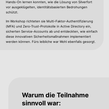
Hands-On lernen konnten, wie die Lösung von Silverfort
vor ausgeklügelten, identitätsbasierten Bedrohungen
schützt.
Im Workshop richteten sie Multi-Faktor-Authentifizierung
(MFA) und Zero-Trust-Protokolle in Active Directory ein,
sicherten Service-Accounts ab und entdeckten, wie einfach
diese innovativen Sicherheitsmaßnahmen implementiert
werden können. Fürs leibliche war Wohl ebenfalls gesorgt.
Warum die Teilnahme
sinnvoll war: