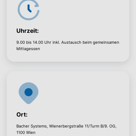
Uhrzeit:
9.00 bis 14.00 Uhr inkl. Austausch beim gemeinsamen
Mittagessen
Ort:
Bacher Systems, Wienerbergstraße 11/Turm B/9. OG,
1100 Wien