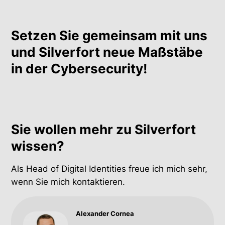
Setzen Sie gemeinsam mit uns
und Silverfort neue Maßstäbe
in der Cybersecurity!
Sie wollen mehr zu Silverfort
wissen?
Als Head of Digital Identities freue ich mich sehr,
wenn Sie mich kontaktieren.
Alexander Cornea