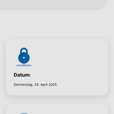
Datum:
Donnerstag, 24. April 2025