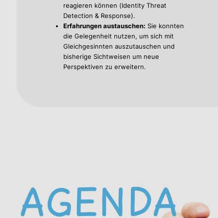
reagieren können (Identity Threat
Detection & Response).
Erfahrungen austauschen:
Sie konnten
die Gelegenheit nutzen, um sich mit
Gleichgesinnten auszutauschen und
bisherige Sichtweisen um neue
Perspektiven zu erweitern.