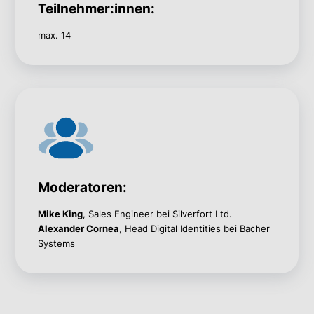
Teilnehmer:innen:
max. 14
Moderatoren:
Mike King
, Sales Engineer bei Silverfort Ltd.
Alexander Cornea
, Head Digital Identities bei Bacher
Systems