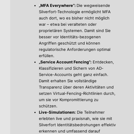
„MFA Everywhere“:
Die wegweisende
Silverfort-Technologie ermöglicht MFA
auch dort, wo es bisher nicht möglich
war – etwa bei veralteten oder
proprietären Systemen. Damit sind Sie
besser vor Identitäts-bezogenen
Angriffen geschützt und können
regulatorische Anforderungen optimal
erfüllen.
„Service Account Fencing“:
Entdecken,
Klassifizieren und Sichern von AD-
Service-Accounts geht ganz einfach.
Damit erhalten Sie vollständige
Transparenz über deren Aktivitäten und
setzen Virtual-Fencing-Richtlinien durch,
um sie vor Kompromittierung zu
schützen.
Live-Simulationen:
Die Teilnehmer
erlebten live und praxisnah, wie sie mit
Silverfort Identitätsbedrohungen effektiv
erkennen und umfassend darauf