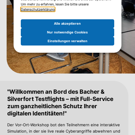
Um mehr zu erfahren, lesen Sie bitte unsere
Datenschutzerklärung
.
Alle akzeptieren
Nur notwendige Cookies
Einstellungen verwalten
"Willkommen an Bord des Bacher &
Silverfort Testflights – mit Full-Service
zum ganzheitlichen Schutz Ihrer
digitalen Identitäten!"
Der Vor-Ort-Workshop bot den Teilnehmern eine interaktive
Simulation, in der sie live reale Cyberangriffe abwehren und