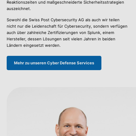
Reaktionszeiten und maßgeschneiderte Sicherheitsstrategien
auszeichnet.
Sowohl die Swiss Post Cybersecurity AG als auch wir teilen
nicht nur die Leidenschaft für Cybersecurity, sondern verfügen
auch über zahlreiche Zertifizierungen von Splunk, einem
Hersteller, dessen Lösungen seit vielen Jahren in beiden
Ländern eingesetzt werden.
Mehr zu unseren Cyber Defense Services