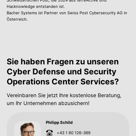
Hacknowledge entstanden ist.
Bacher Systems ist Partner von Swiss Post Cybersecurity AG in
Österreich.
Sie haben Fragen zu unseren
Cyber Defense und Security
Operations Center Services?
Vereinbaren Sie jetzt Ihre kostenlose Beratung,
um Ihr Unternehmen abzusichern!
Philipp Schild
+43 1 60 126-389