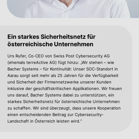
Ein starkes Sicherheitsnetz für
österreichische Unternehmen
Urs Rufer,
Co-CEO von Swiss Post Cybersecurity AG
(ehemals terreActive AG)
fügt hinzu: „Wir stehen – wie
Bacher Systems – für Kontinuität: Unser SOC-Standort in
Aarau sorgt seit mehr als 25 Jahren für die Verfügbarkeit
und Sicherheit der Firmennetzwerke unserer Kunden
inklusive der geschäftskritischen Applikationen. Wir freuen
uns darauf, Bacher Systems dabei zu unterstützen, ein
starkes Sicherheitsnetz für österreichische Unternehmen
zu schaffen. Wir sind überzeugt, dass unsere Kooperation
einen entscheidenden Beitrag zur Cybersecurity-
Landschaft in Österreich leisten wird.“