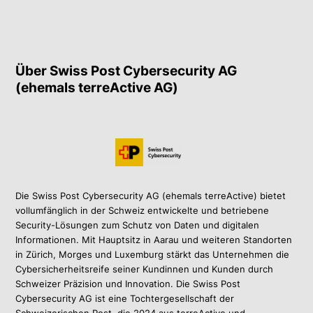
Über Swiss Post Cybersecurity AG
(ehemals terreActive AG)
Die Swiss Post Cybersecurity AG (ehemals terreActive) bietet
vollumfänglich in der Schweiz entwickelte und betriebene
Security-Lösungen zum Schutz von Daten und digitalen
Informationen. Mit Hauptsitz in Aarau und weiteren Standorten
in Zürich, Morges und Luxemburg stärkt das Unternehmen die
Cybersicherheitsreife seiner Kundinnen und Kunden durch
Schweizer Präzision und Innovation. Die Swiss Post
Cybersecurity AG ist eine Tochtergesellschaft der
Schweizerischen Post, die 2024 aus terreActive und