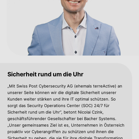
Sicherheit rund um die Uhr
„Mit Swiss Post Cybersecurity AG (ehemals terreActive) an
unserer Seite können wir die digitale Sicherheit unserer
Kunden weiter stärken und ihre IT optimal schützen. So
sorgt das Security Operations Center (SOC) 24/7 für
Sicherheit rund um die Uhr“, betont Nicolai Czink,
geschäftsführender Gesellschafter bei Bacher Systems.
„Unser gemeinsames Ziel ist es, Unternehmen in Österreich
proaktiv vor Cyberangriffen zu schützen und ihnen die
Sicherheit zu geben, die sie für ihre digitale Transformation