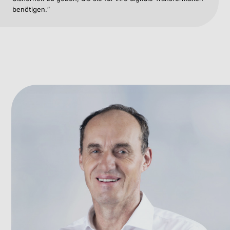
benötigen.“