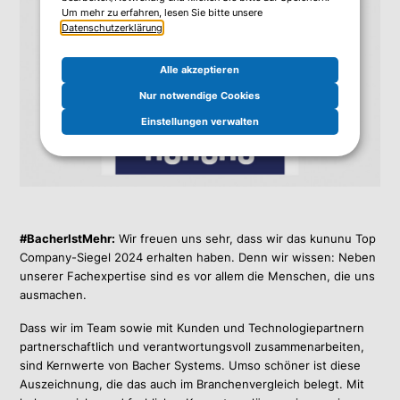
Um mehr zu erfahren, lesen Sie bitte unsere
Datenschutzerklärung
.
Alle akzeptieren
Nur notwendige Cookies
Einstellungen verwalten
#BacherIstMehr:
Wir freuen uns sehr, dass wir das kununu Top
Company-Siegel 2024 erhalten haben. Denn wir wissen: Neben
unserer Fachexpertise sind es vor allem die Menschen, die uns
ausmachen.
Dass wir im Team sowie mit Kunden und Technologiepartnern
partnerschaftlich und verantwortungsvoll zusammenarbeiten,
sind Kernwerte von Bacher Systems. Umso schöner ist diese
Auszeichnung, die das auch im Branchenvergleich belegt. Mit