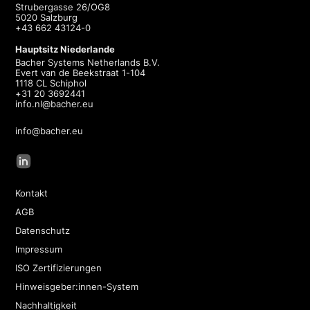
Strubergasse 26/OG8
5020 Salzburg
+43 662 43124-0
Hauptsitz Niederlande
Bacher Systems Netherlands B.V.
Evert van de Beekstraat 1-104
1118 CL Schiphol
+31 20 3692441
info.nl@bacher.eu
info@bacher.eu
Kontakt
AGB
Datenschutz
Impressum
ISO Zertifizierungen
Hinweisgeber:innen-System
Nachhaltigkeit