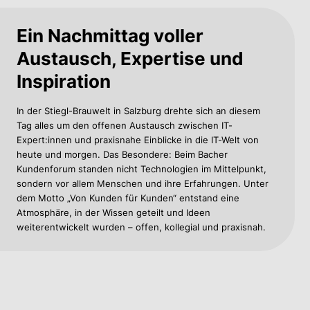
Ein Nachmittag voller
Austausch, Expertise und
Inspiration
In der Stiegl-Brauwelt in Salzburg drehte sich an diesem
Tag alles um den offenen Austausch zwischen IT-
Expert:innen und praxisnahe Einblicke in die IT-Welt von
heute und morgen. Das Besondere: Beim Bacher
Kundenforum standen nicht Technologien im Mittelpunkt,
sondern vor allem Menschen und ihre Erfahrungen. Unter
dem Motto „Von Kunden für Kunden“ entstand eine
Atmosphäre, in der Wissen geteilt und Ideen
weiterentwickelt wurden – offen, kollegial und praxisnah.