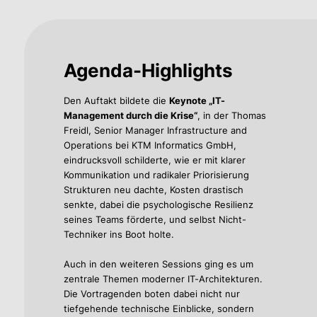
Agenda-Highlights
Den Auftakt bildete die
Keynote „IT-
Management durch die Krise“
, in der Thomas
Freidl, Senior Manager Infrastructure and
Operations bei KTM Informatics GmbH,
eindrucksvoll schilderte, wie er mit klarer
Kommunikation und radikaler Priorisierung
Strukturen neu dachte, Kosten drastisch
senkte, dabei die psychologische Resilienz
seines Teams förderte, und selbst Nicht-
Techniker ins Boot holte.
Auch in den weiteren Sessions ging es um
zentrale Themen moderner IT-Architekturen.
Die Vortragenden boten dabei nicht nur
tiefgehende technische Einblicke, sondern