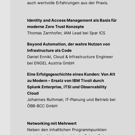
auch wertvolle Erfahrungen aus der Praxis.
Identity and Access Management als Basis für
moderne Zero Trust Konzepte
Thomas Zarnhofer, IAM Lead bei Spar ICS
Beyond Automation, der wahre Nutzen von
Infrastructure als Code
Daniel Ennikl, Cloud & Infrastructure Engineer
bei ENGEL Austria GmbH
Eine Erfolgsgeschichte eines Kunden: Von Alt
zu Modern – Ersatz von IBM Tivoli durch
Splunk Enterprise, ITSI und Observability
Cloud
Johannes Ruthmair, IT-Planung und Betrieb bei
ÖBB-BCC GmbH
Networking mit Mehrwert
Neben den inhaltlichen Programmpunkten