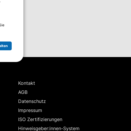
f
Sie
alten
Kontakt
AGB
Datenschutz
Impressum
ISO Zertifizierungen
Hinweisgeber:innen-System