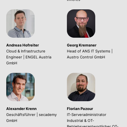
Andreas Hofreiter
Georg Kremsner
Cloud & Infrastructure
Head of ANS IT Systems |
Engineer | ENGEL Austria
Austro Control GmbH
GmbH
Alexander Krenn
Florian Pazour
Geschäftsführer | secademy
IT-Serveradministrator
GmbH
Industrial & OT-
Betriebsverantwortlicher OT-