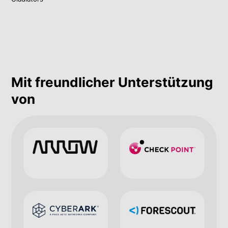
Mit freundlicher Unterstützung
von