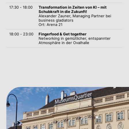
17:30 - 18:00
Transformation in Zeiten von KI – mit
Schubkraft in die Zukunft!
Alexander Zauner,
Managing Partner bei
business gladiators
Ort: Arena 21
18:00 - 23:00
Fingerfood & Get together
Networking in gemütlicher, entspannter
Atmosphäre
in der Ovalhalle