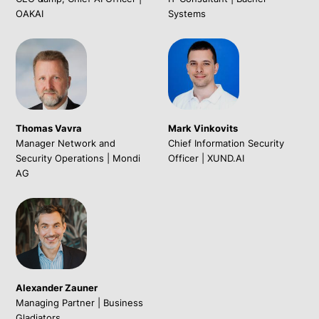
OAKAI
Systems
Thomas Vavra
Mark Vinkovits
Manager Network and
Chief Information Security
Security Operations | Mondi
Officer | XUND.AI
AG
Alexander Zauner
Managing Partner | Business
Gladiators