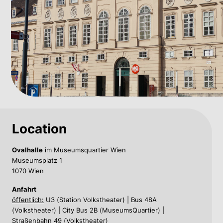
Location
Ovalhalle
im Museumsquartier Wien
Museumsplatz 1
1070 Wien
Anfahrt
öffentlich:
U3 (Station Volkstheater) | Bus 48A
(Volkstheater) | City Bus 2B (MuseumsQuartier) |
Straßenbahn 49 (Volkstheater)