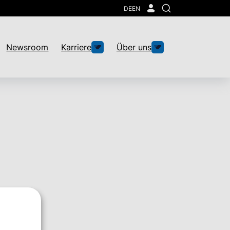
DE
EN
Suche
Newsroom
Karriere
Über uns