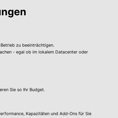
sungen
Betrieb zu beeinträchtigen.
achen - egal ob im lokalem Datacenter oder
eren Sie so Ihr Budget.
Performance, Kapazitäten und Add-Ons für Sie