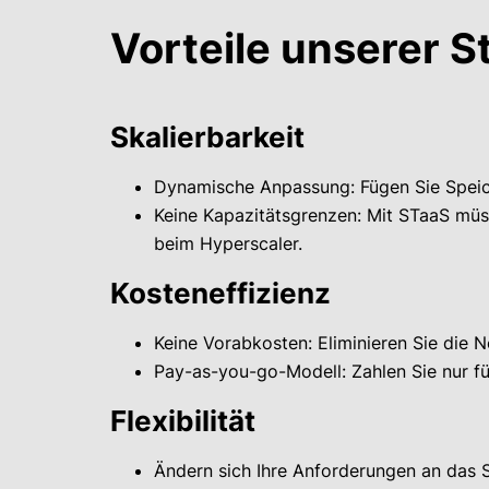
Vorteile unserer 
Skalierbarkeit
Dynamische Anpassung: Fügen Sie Speiche
Keine Kapazitätsgrenzen: Mit STaaS müs
beim Hyperscaler.
Kosteneffizienz
Keine Vorabkosten: Eliminieren Sie die 
Pay-as-you-go-Modell: Zahlen Sie nur für
Flexibilität
Ändern sich Ihre Anforderungen an das 