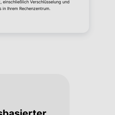
, einschließlich Verschlüsselung und
 in Ihrem Rechenzentrum.
sbasierter