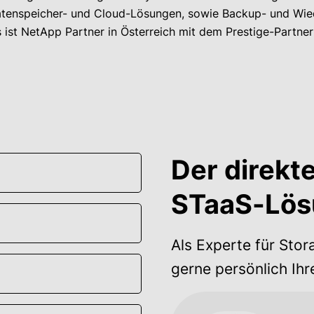
tenspeicher- und Cloud-Lösungen, sowie Backup- und Wied
ist NetApp Partner in Österreich mit dem Prestige-Partner
Der direkte
STaaS-Lös
Als Experte für Stor
gerne persönlich Ihr