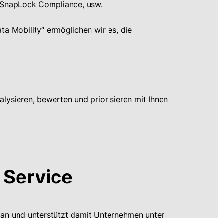
, SnapLock Compliance, usw.
ta Mobility“ ermöglichen wir es, die
alysieren, bewerten und priorisieren mit Ihnen
 Service
an und unterstützt damit Unternehmen unter