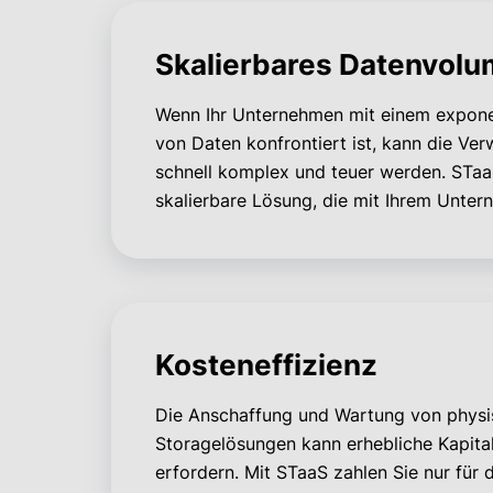
Skalierbares Datenvol
Wenn Ihr Unternehmen mit einem expone
von Daten konfrontiert ist, kann die Ve
schnell komplex und teuer werden. STaaS
skalierbare Lösung, die mit Ihrem Unte
Kosteneffizienz
Die Anschaffung und Wartung von phys
Storagelösungen kann erhebliche Kapital
erfordern. Mit STaaS zahlen Sie nur für 