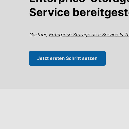
Service
bereitgeste
Gartner,
Enterprise Storage as a Service Is 
Jetzt ersten Schritt setzen