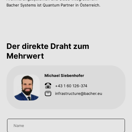
Bacher Systems ist Quantum Partner in Österreich.
Der direkte Draht zum
Mehrwert
Michael Siebenhofer
+43 1 60 126-374
infrastructure@bacher.eu