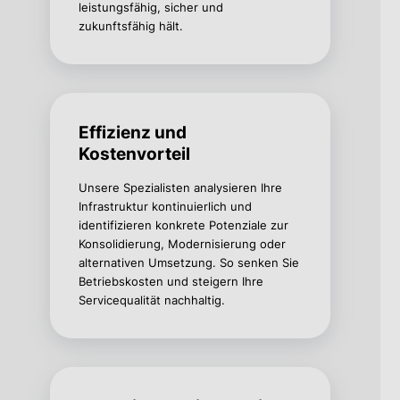
leistungsfähig, sicher und
zukunftsfähig hält.
Effizienz und
Kostenvorteil
Unsere Spezialisten analysieren Ihre
Infrastruktur kontinuierlich und
identifizieren konkrete Potenziale zur
Konsolidierung, Modernisierung oder
alternativen Umsetzung. So senken Sie
Betriebskosten und steigern Ihre
Servicequalität nachhaltig.