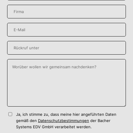
Ja, ich stimme zu, dass meine hier angeführten Daten
gemäß den
Datenschutzbestimmungen
der Bacher
Systems EDV GmbH verarbeitet werden.