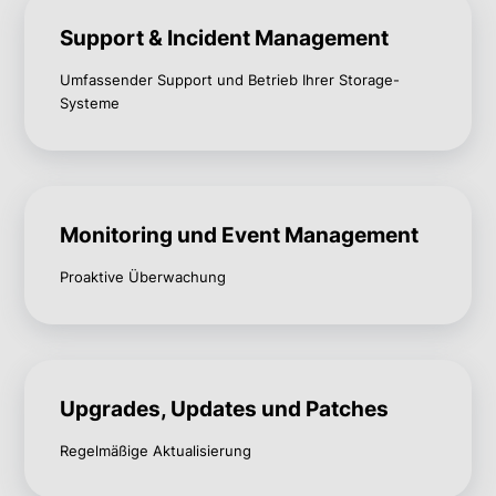
Support & Incident Management
Umfassender Support und Betrieb Ihrer Storage-
Systeme
Monitoring und Event Management
Proaktive Überwachung
Upgrades, Updates und Patches
Regelmäßige Aktualisierung