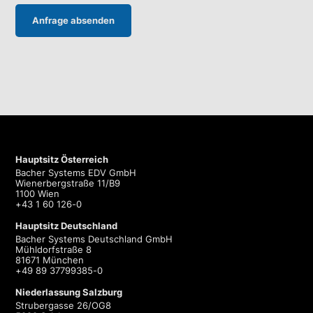
Hauptsitz Österreich
Bacher Systems EDV GmbH
Wienerbergstraße 11/B9
1100 Wien
+43 1 60 126-0
Hauptsitz Deutschland
Bacher Systems Deutschland GmbH
Mühldorfstraße 8
81671 München
+49 89 37799385-0
Niederlassung Salzburg
Strubergasse 26/OG8