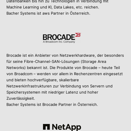
Datenbanken bis hin zu Technologien in Verbindung mit
Machine Learning und KI, Data Lakes, etc. reichen.
Bacher Systems ist aws Partner in Österreich.
Brocade ist ein Anbieter von Netzwerkhardware, der besonders
für seine Fibre-Channel-SAN-Lösungen (Storage Area
Networks) bekannt ist. Die Produkte von Brocade – heute Teil
von Broadcom – werden vor allem in Rechenzentren eingesetzt
und bieten hochverfügbare, skalierbare
Netzwerkinfrastrukturen zur Verbindung von Servern und
Speichersystemen mit niedriger Latenz und hoher
Zuverlässigkeit.
Bacher Systems ist Brocade Partner in Österreich.