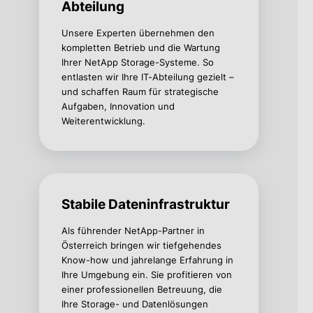
Abteilung
Unsere Experten übernehmen den
kompletten Betrieb und die Wartung
Ihrer NetApp Storage-Systeme. So
entlasten wir Ihre IT-Abteilung gezielt –
und schaffen Raum für strategische
Aufgaben, Innovation und
Weiterentwicklung.
Stabile Dateninfrastruktur
Als führender NetApp-Partner in
Österreich bringen wir tiefgehendes
Know-how und jahrelange Erfahrung in
Ihre Umgebung ein. Sie profitieren von
einer professionellen Betreuung, die
Ihre Storage- und Datenlösungen