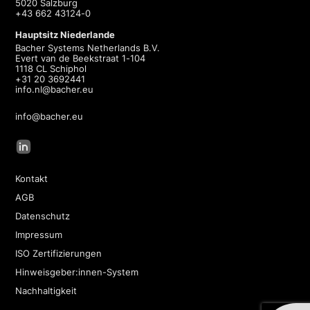
5020 Salzburg
+43 662 43124-0
Hauptsitz Niederlande
Bacher Systems Netherlands B.V.
Evert van de Beekstraat 1-104
1118 CL Schiphol
+31 20 3692441
info.nl@bacher.eu
info@bacher.eu
Kontakt
AGB
Datenschutz
Impressum
ISO Zertifizierungen
Hinweisgeber:innen-System
Nachhaltigkeit