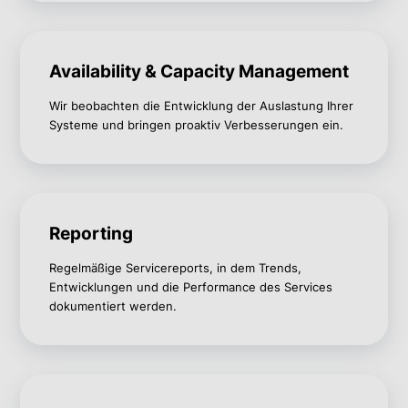
Availability & Capacity Management
Wir beobachten die Entwicklung der Auslastung Ihrer
Systeme und bringen proaktiv Verbesserungen ein.
Reporting
Regelmäßige Servicereports, in dem Trends,
Entwicklungen und die Performance des Services
dokumentiert werden.