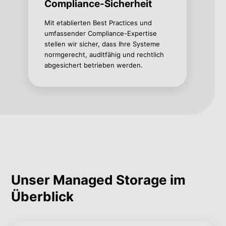
Compliance-Sicherheit
Mit etablierten Best Practices und
umfassender Compliance-Expertise
stellen wir sicher, dass Ihre Systeme
normgerecht, auditfähig und rechtlich
abgesichert betrieben werden.
Unser Managed Storage im
Überblick