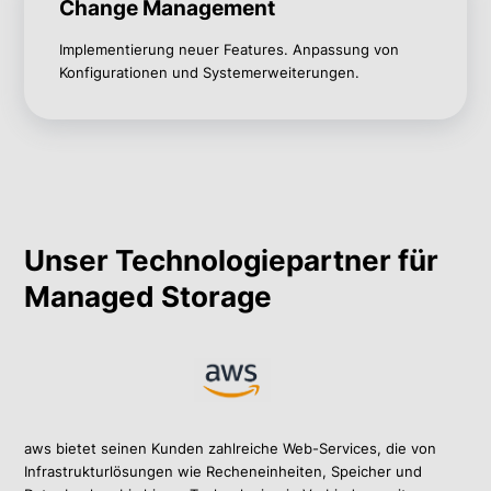
Change Management
Implementierung neuer Features. Anpassung von
Konfigurationen und Systemerweiterungen.
Unser Technologiepartner für
Managed Storage
aws bietet seinen Kunden zahlreiche Web-Services, die von
Infrastrukturlösungen wie Recheneinheiten, Speicher und