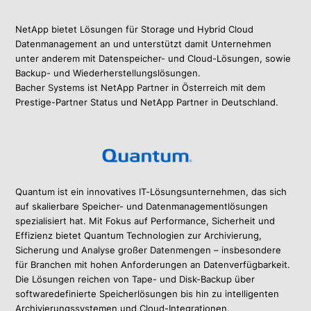
NetApp bietet Lösungen für Storage und Hybrid Cloud
Datenmanagement an und unterstützt damit Unternehmen
unter anderem mit Datenspeicher- und Cloud-Lösungen, sowie
Backup- und Wiederherstellungslösungen.
Bacher Systems ist NetApp Partner in Österreich mit dem
Prestige-Partner Status und NetApp Partner in Deutschland.
Quantum ist ein innovatives IT-Lösungsunternehmen, das sich
auf skalierbare Speicher- und Datenmanagementlösungen
spezialisiert hat. Mit Fokus auf Performance, Sicherheit und
Effizienz bietet Quantum Technologien zur Archivierung,
Sicherung und Analyse großer Datenmengen – insbesondere
für Branchen mit hohen Anforderungen an Datenverfügbarkeit.
Die Lösungen reichen von Tape- und Disk-Backup über
softwaredefinierte Speicherlösungen bis hin zu intelligenten
Archivierungssystemen und Cloud-Integrationen.