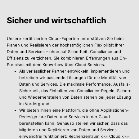
Sicher und wirtschaftlich
Unsere zertifizierten Cloud-Experten unterstützen Sie beim
Planen und Realisieren der höchstmöglichen Flexibilität Ihrer
Daten und Services – ohne auf Sicherheit, Compliance und
Effizienz zu verzichten. Sie kombinieren Erfahrungen aus On-
Premises mit dem Know-how über Cloud Services.
Als verlässlicher Partner entwickeln, implementieren und
betreiben wir passende Lösungen für die Mobilität von
Daten und Services. Die maximale Performance, Ausfalls-
Sicherheit, das Einhalten von Compliance-Regeln, Sichern
und Wiederherstellen von Daten stehen bei jeder Lösung
im Vordergrund.
Wir bieten Ihnen eine Plattform, die ohne Applikationen-
Redesign Ihre Daten und Services in der Cloud
bereitstellen kann. Genauso stellen wir sicher, dass das
Migrieren und Replizieren von Daten und Services
einwandfrei funktioniert: Rechenzentrum <-> Cloud <->