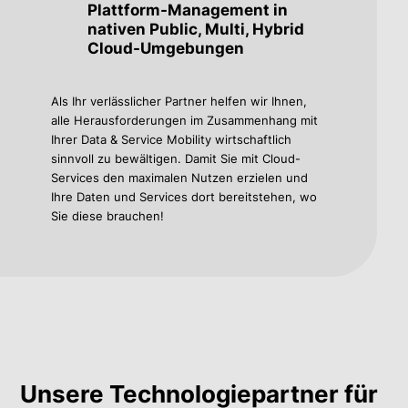
Plattform-Management in
nativen Public, Multi, Hybrid
Cloud-Umgebungen
Als Ihr verlässlicher Partner helfen wir Ihnen,
alle Herausforderungen im Zusammenhang mit
Ihrer Data & Service Mobility wirtschaftlich
sinnvoll zu bewältigen. Damit Sie mit Cloud-
Services den maximalen Nutzen erzielen und
Ihre Daten und Services dort bereitstehen, wo
Sie diese brauchen!
Unsere Technologiepartner für