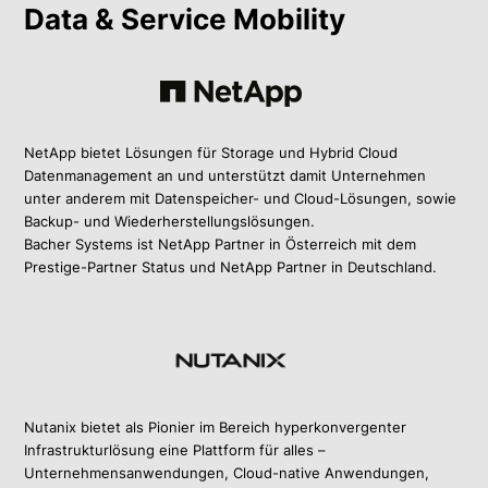
Data & Service Mobility
NetApp bietet Lösungen für Storage und Hybrid Cloud
Datenmanagement an und unterstützt damit Unternehmen
unter anderem mit Datenspeicher- und Cloud-Lösungen, sowie
Backup- und Wiederherstellungslösungen.
Bacher Systems ist NetApp Partner in Österreich mit dem
Prestige-Partner Status und NetApp Partner in Deutschland.
Nutanix bietet als Pionier im Bereich hyperkonvergenter
Infrastrukturlösung eine Plattform für alles –
Unternehmensanwendungen, Cloud-native Anwendungen,