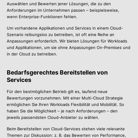
Auswählen und Bewerten jener Lösungen, die zu den
Anforderungen im Unternehmen passen – beispielsweise,
wenn Enterprise-Funktionen fehlen.
Um vorhandene Applikationen und Services in einem Cloud-
Szenario reibungslos zu betreiben, ist oft eine Reihe an
Anpassungen erforderlich. Wir bieten Lösungen für Workloads
und Applikationen, um sie ohne Anpassungen On-Premises und
in der Cloud zu betreiben.
Bedarfsgerechtes Bereitstellen von
Services
Für den bestmöglichen Betrieb gilt es, laufend neue
Bewertungen vorzunehmen. Mit einer Multi-Cloud Strategie
ermöglichen Sie Ihren Workloads Flexibilität und Mobilität. So
haben Sie die Möglichkeit – je nach Anforderungen – den
jeweils passendsten Cloud-Anbieter zu wählen.
Beim Bereitstellen von Cloud-Services stehen viele relevante
Themen zur Diskussion: z. B. das Bewerten von Performance,