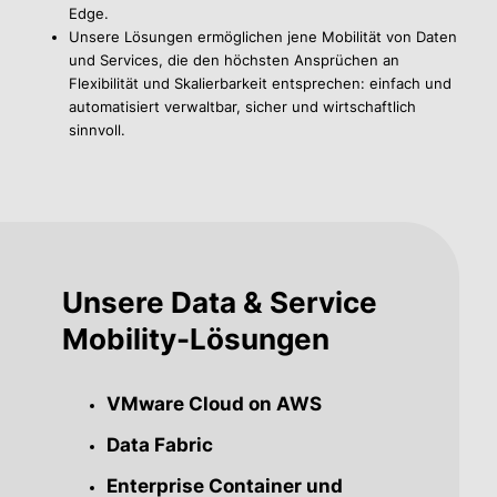
Edge.
Unsere Lösungen ermöglichen jene Mobilität von Daten
und Services, die den höchsten Ansprüchen an
Flexibilität und Skalierbarkeit entsprechen: einfach und
automatisiert verwaltbar, sicher und wirtschaftlich
sinnvoll.
Unsere Data & Service
Mobility-Lösungen
VMware Cloud on AWS
Data Fabric
Enterprise Container und