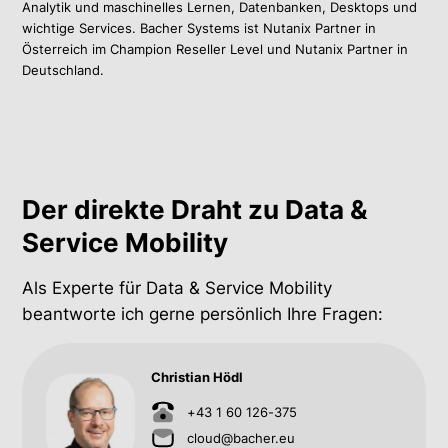
Analytik und maschinelles Lernen, Datenbanken, Desktops und
wichtige Services. Bacher Systems ist Nutanix Partner in
Österreich im Champion Reseller Level und Nutanix Partner in
Deutschland.
Der direkte Draht zu Data &
Service Mobility
Als Experte für Data & Service Mobility
beantworte ich gerne persönlich Ihre Fragen:
Christian Hödl
+43 1 60 126-375
cloud@bacher.eu