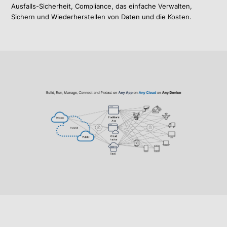
Ausfalls-Sicherheit, Compliance, das einfache Verwalten,
Sichern und Wiederherstellen von Daten und die Kosten.