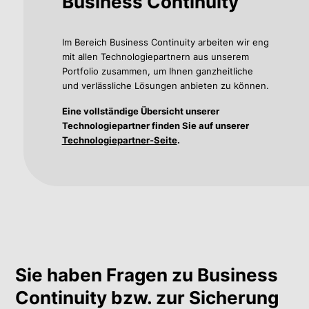
Business Continuity
Im Bereich Business Continuity arbeiten wir eng
mit allen Technologiepartnern aus unserem
Portfolio zusammen, um Ihnen ganzheitliche
und verlässliche Lösungen anbieten zu können.
Eine vollständige Übersicht unserer
Technologiepartner finden Sie auf unserer
Technologiepartner-Seite
.
Sie haben Fragen zu Business
Continuity bzw. zur Sicherung