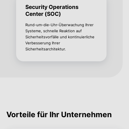
Security Operations
Center (SOC)
Rund-um-die-Uhr-Überwachung Ihrer
Systeme, schnelle Reaktion auf
Sicherheitsvorfälle und kontinuierliche
Verbesserung Ihrer
Sicherheitsarchitektur.
Vorteile für Ihr Unternehmen