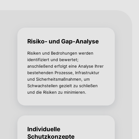
Risiko- und Gap-Analyse
Risiken und Bedrohungen werden
identifiziert und bewertet;
anschließend erfolgt eine Analyse Ihrer
bestehenden Prozesse, Infrastruktur
und Sicherheitsmaßnahmen, um
Schwachstellen gezielt zu schließen
und die Risiken zu minimieren.
Individuelle
Schutzkonzepte