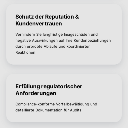
Schutz der Reputation &
Kundenvertrauen
Verhindern Sie langfristige Imageschäden und
negative Auswirkungen auf Ihre Kundenbeziehungen
durch erprobte Abläufe und koordinierter
Reaktionen.
Erfüllung regulatorischer
Anforderungen
Compliance-konforme Vorfallbewältigung und
detaillierte Dokumentation für Audits.