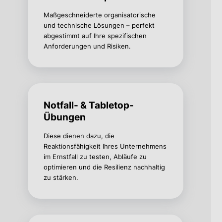
Maßgeschneiderte organisatorische
und technische Lösungen – perfekt
abgestimmt auf Ihre spezifischen
Anforderungen und Risiken.
Notfall- & Tabletop-
Übungen
Diese dienen dazu, die
Reaktionsfähigkeit Ihres Unternehmens
im Ernstfall zu testen, Abläufe zu
optimieren und die Resilienz nachhaltig
zu stärken.