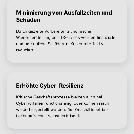
Minimierung von Ausfallzeiten und
Schäden
Durch gezielte Vorbereitung und rasche
Wiederherstellung der IT-Services werden finanzielle
und betriebliche Schäden im Krisenfall effektiv
reduziert.
Erhöhte Cyber-Resilienz
Kritische Geschäftsprozesse bleiben auch bei
Cybervorfällen funktionsfähig, oder können rasch
wiederhergestellt werden. Der Geschäftsbetrieb
bleibt aufrecht – selbst im Krisenfall.