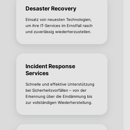
Desaster Recovery
Einsatz von neuesten Technologien,
um ihre IT-Services im Ernstfall rasch
und zuverlässig wiederherzustellen.
Incident Response
Services
Schnelle und effektive Unterstützung
bei Sicherheitsvorfällen – von der
Erkennung über die Eindämmung bis
zur vollständigen Wiederherstellung.