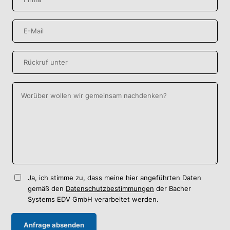
Ja, ich stimme zu, dass meine hier angeführten Daten
gemäß den
Datenschutzbestimmungen
der Bacher
Systems EDV GmbH verarbeitet werden.