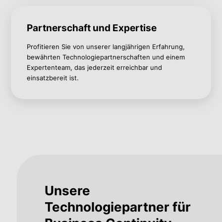
Partnerschaft und Expertise
Profitieren Sie von unserer langjährigen Erfahrung,
bewährten Technologiepartnerschaften und einem
Expertenteam, das jederzeit erreichbar und
einsatzbereit ist.
Unsere
Technologiepartner für