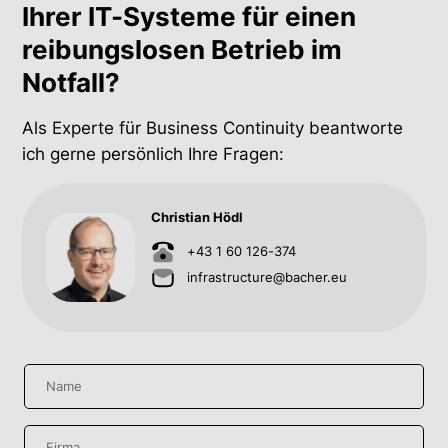
Ihrer IT-Systeme für einen
reibungslosen Betrieb im
Notfall?
Als Experte für Business Continuity beantworte
ich gerne persönlich Ihre Fragen:
Christian Hödl
+43 1 60 126-374
infrastructure@bacher.eu