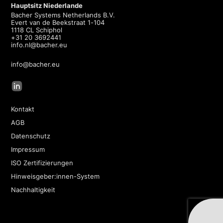
Hauptsitz Niederlande
Bacher Systems Netherlands B.V.
Evert van de Beekstraat 1-104
1118 CL Schiphol
+31 20 3692441
info.nl@bacher.eu
info@bacher.eu
Kontakt
AGB
Datenschutz
Impressum
ISO Zertifizierungen
Hinweisgeber:innen-System
Nachhaltigkeit