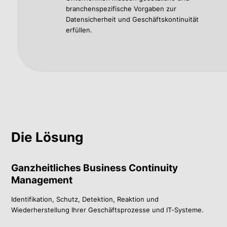
branchenspezifische Vorgaben zur
Datensicherheit und Geschäftskontinuität
erfüllen.
Die Lösung
Ganzheitliches Business Continuity
Management
Identifikation, Schutz, Detektion, Reaktion und
Wiederherstellung Ihrer Geschäftsprozesse und IT-Systeme.