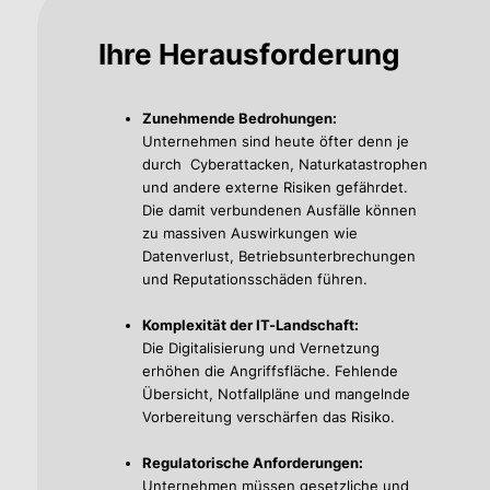
Ihre Herausforderung
Zunehmende Bedrohungen:
Unternehmen sind heute öfter denn je
durch Cyberattacken, Naturkatastrophen
und andere externe Risiken gefährdet.
Die damit verbundenen Ausfälle können
zu massiven Auswirkungen wie
Datenverlust, Betriebsunterbrechungen
und Reputationsschäden führen.
Komplexität der IT-Landschaft:
Die Digitalisierung und Vernetzung
erhöhen die Angriffsfläche. Fehlende
Übersicht, Notfallpläne und mangelnde
Vorbereitung verschärfen das Risiko.
Regulatorische Anforderungen:
Unternehmen müssen gesetzliche und