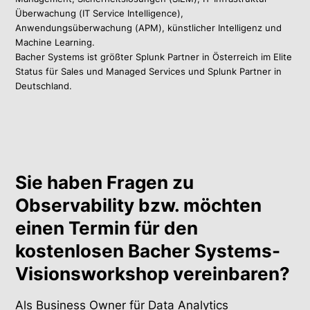
Überwachung (IT Service Intelligence),
Anwendungsüberwachung (APM), künstlicher Intelligenz und
Machine Learning.
Bacher Systems ist größter Splunk Partner in Österreich im Elite
Status für Sales und Managed Services und Splunk Partner in
Deutschland.
Sie haben Fragen zu
Observability bzw. möchten
einen Termin für den
kostenlosen Bacher Systems-
Visionsworkshop vereinbaren?
Als Business Owner für Data Analytics