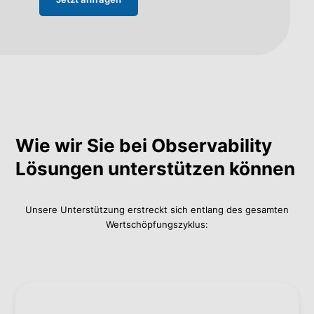
Wie wir Sie bei Observability
Lösungen unterstützen können
Unsere Unterstützung erstreckt sich entlang des gesamten
Wertschöpfungszyklus: