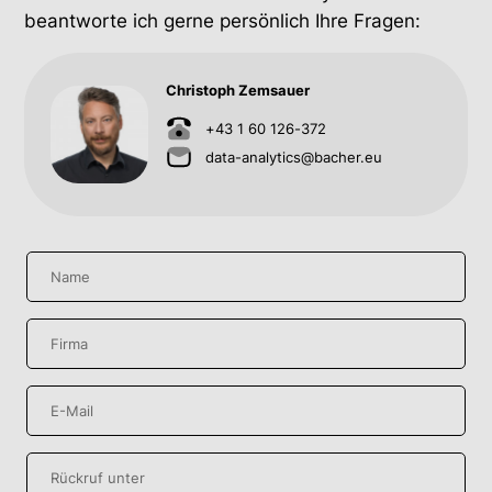
beantworte ich gerne persönlich Ihre Fragen:
Christoph Zemsauer
+43 1 60 126-372
data-analytics@bacher.eu