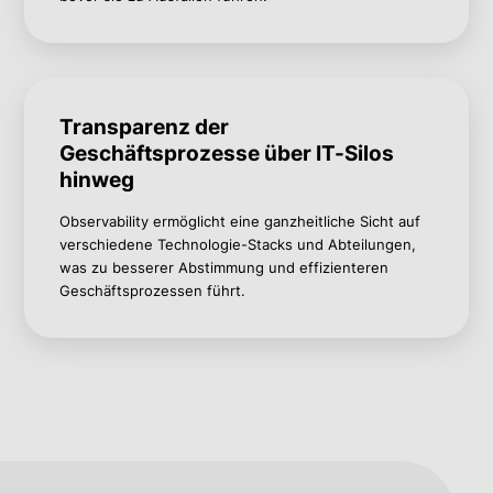
Transparenz der
Geschäftsprozesse über IT-Silos
hinweg
Observability
ermöglicht eine ganzheitliche Sicht auf
verschiedene Technologie-Stacks und Abteilungen,
was zu besserer Abstimmung und effizienteren
Geschäftsprozessen führt.