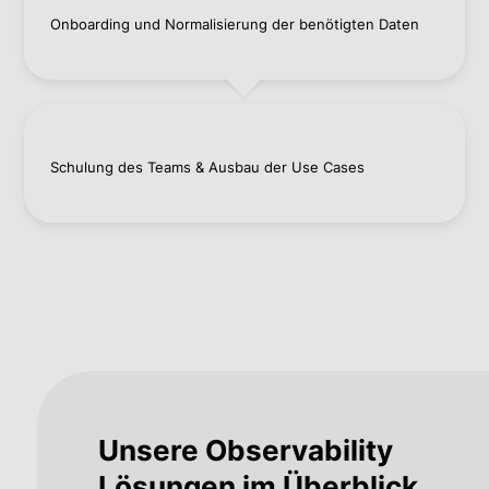
Onboarding und Normalisierung der benötigten Daten
Schulung des Teams & Ausbau der Use Cases
Unsere Observability
Lösungen im Überblick