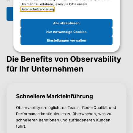
Um mehr zu erfahren, lesen Sie bitte unsere
Datenschutzerklärung
.
Ich möchte mehr wissen
Alle akzeptieren
Nur notwendige Cookies
Einstellungen verwalten
Die Benefits von Observability
für Ihr Unternehmen
Schnellere Markteinführung
Observability
ermöglicht es Teams, Code-Qualität und
Performance kontinuierlich zu überwachen, was zu
schnelleren Iterationen und zufriedeneren Kunden
führt.