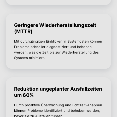
Geringere Wiederherstellungszeit
(MTTR)
Mit durchgängigen Einblicken in Systemdaten können
Probleme schneller diagnostiziert und behoben
werden, was die Zeit bis zur Wiederherstellung des
Systems minimiert.
Reduktion ungeplanter Ausfallzeiten
um 60%
Durch proaktive Überwachung und Echtzeit-Analysen
können Probleme
identifiziert und behoben werden,
bevor sie zu Ausfällen führen.