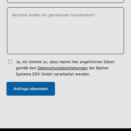
Ja, ich stimme zu, dass meine hier angeführten Daten
gemäß den
Datenschutzbestimmungen
der Bacher
Systems EDV GmbH verarbeitet werden.