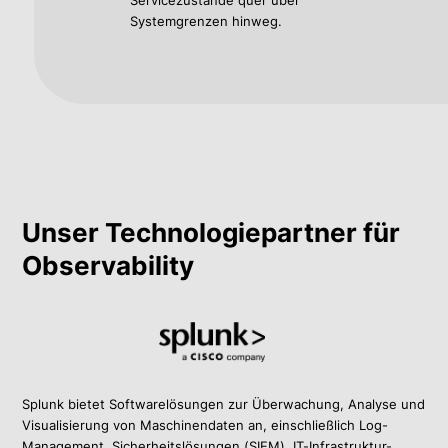
Servicezustände quer über
Systemgrenzen hinweg.
Unser Technologiepartner für
Observability
Splunk bietet Softwarelösungen zur Überwachung, Analyse und
Visualisierung von Maschinendaten an, einschließlich Log-
Management, Sicherheitslösungen (SIEM), IT-Infrastruktur-