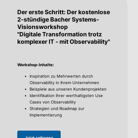
Der erste Schritt: Der kostenlose
2-stündige Bacher Systems-
Visionsworkshop
"Digitale Transformation trotz
komplexer IT - mit Observability"
Workshop-Inhalte:
Inspiration zu Mehrwerten durch
Observability in Ihrem Unternehmen
Beispiele aus unseren Kundenprojekten
Identifikation Ihrer werthaltigsten Use
Cases von Observability
Strategien und Roadmap zur
Implementierung
Jetzt anfragen