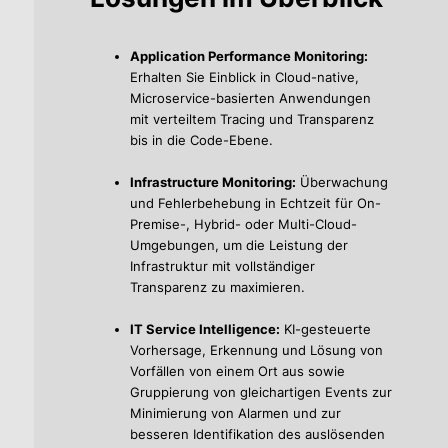
Application Performance Monitoring:
Erhalten Sie Einblick in Cloud-native,
Microservice-basierten Anwendungen
mit verteiltem Tracing und Transparenz
bis in die Code-Ebene.
Infrastructure Monitoring:
Überwachung
und Fehlerbehebung in Echtzeit für On-
Premise-, Hybrid- oder Multi-Cloud-
Umgebungen, um die Leistung der
Infrastruktur mit vollständiger
Transparenz zu maximieren.
IT Service Intelligence:
KI-gesteuerte
Vorhersage, Erkennung und Lösung von
Vorfällen von einem Ort aus sowie
Gruppierung von gleichartigen Events zur
Minimierung von Alarmen und zur
besseren Identifikation des auslösenden