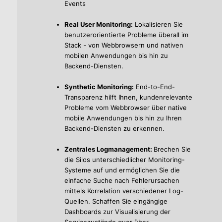
Events
Real User Monitoring:
Lokalisieren Sie
benutzerorientierte Probleme überall im
Stack - von Webbrowsern und nativen
mobilen Anwendungen bis hin zu
Backend-Diensten.
Synthetic Monitoring:
End-to-End-
Transparenz hilft Ihnen, kundenrelevante
Probleme vom Webbrowser über native
mobile Anwendungen bis hin zu Ihren
Backend-Diensten zu erkennen.
Zentrales Logmanagement:
Brechen Sie
die Silos unterschiedlicher Monitoring-
Systeme auf und ermöglichen Sie die
einfache Suche nach Fehlerursachen
mittels Korrelation verschiedener Log-
Quellen. Schaffen Sie eingängige
Dashboards zur Visualisierung der