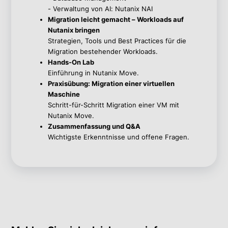
- Verwaltung von AI: Nutanix NAI
Migration leicht gemacht – Workloads auf
Nutanix bringen
Strategien, Tools und Best Practices für die
Migration bestehender Workloads.
Hands-On Lab
Einführung in Nutanix Move.
Praxisübung: Migration einer virtuellen
Maschine
Schritt-für-Schritt Migration einer VM mit
Nutanix Move.
Zusammenfassung und Q&A
Wichtigste Erkenntnisse und offene Fragen.