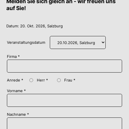
Melden Sie sich gleich an - wir freuen uns
auf Sie!
Datum: 20. Okt. 2026, Salzburg
Veranstaltungsdatum
Firma
Anrede
Herr
Frau
Vorname
Nachname