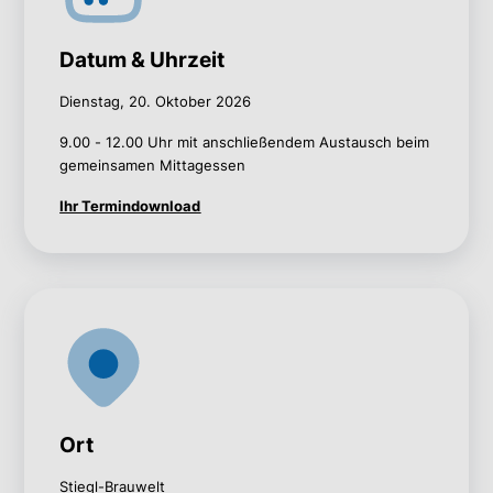
Datum & Uhrzeit
Dienstag, 20. Oktober 2026
9.00 - 12.00 Uhr mit anschließendem Austausch beim
gemeinsamen Mittagessen
Ihr Termindownload
Ort
Stiegl-Brauwelt