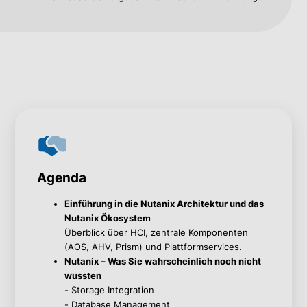
Agenda
Einführung in die Nutanix Architektur und das
Nutanix Ökosystem
Überblick über HCI, zentrale Komponenten
(AOS, AHV, Prism) und Plattformservices.
Nutanix – Was Sie wahrscheinlich noch nicht
wussten
- Storage Integration
- Database Management