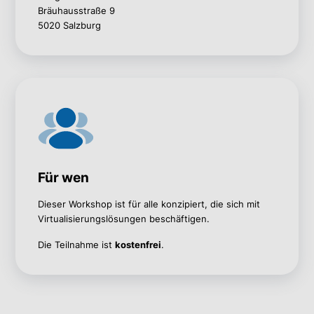
Bräuhausstraße 9
5020 Salzburg
Für wen
Dieser Workshop ist für alle konzipiert, die sich mit
Virtualisierungslösungen beschäftigen.
Die Teilnahme ist
kostenfrei
.