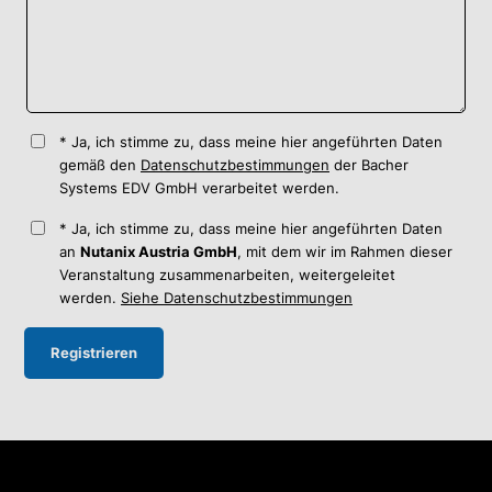
Ja, ich stimme zu, dass meine hier angeführten Daten
gemäß den
Datenschutzbestimmungen
der Bacher
Systems EDV GmbH verarbeitet werden.
Ja, ich stimme zu, dass meine hier angeführten Daten
an
Nutanix Austria GmbH
, mit dem wir im Rahmen dieser
Veranstaltung zusammenarbeiten, weitergeleitet
werden.
Siehe Datenschutzbestimmungen
Registrieren