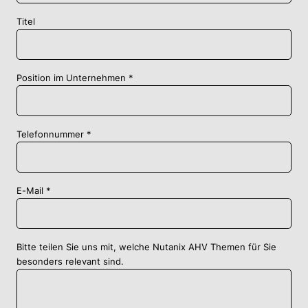
Titel
Position im Unternehmen
Telefonnummer
E-Mail
Bitte teilen Sie uns mit, welche Nutanix AHV Themen für Sie
besonders relevant sind.