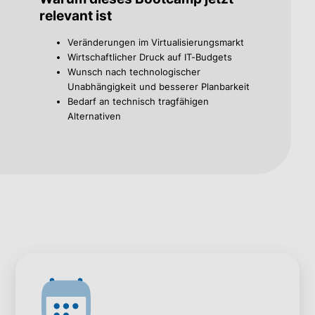
relevant ist
Veränderungen im Virtualisierungsmarkt
Wirtschaftlicher Druck auf IT-Budgets
Wunsch nach technologischer
Unabhängigkeit und besserer Planbarkeit
Bedarf an technisch tragfähigen
Alternativen