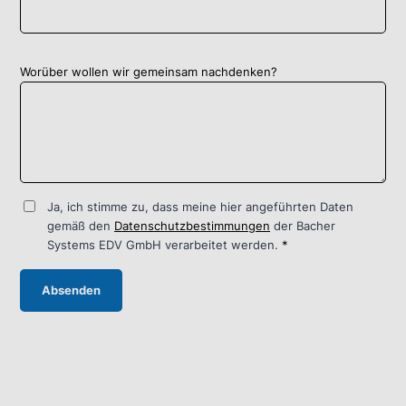
Worüber wollen wir gemeinsam nachdenken?
Ja, ich stimme zu, dass meine hier angeführten Daten
gemäß den
Datenschutzbestimmungen
der Bacher
Systems EDV GmbH verarbeitet werden.