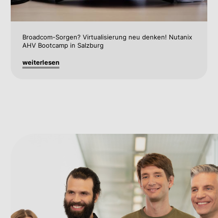
Broadcom-Sorgen? Virtualisierung neu denken! Nutanix
AHV Bootcamp in Salzburg
weiterlesen