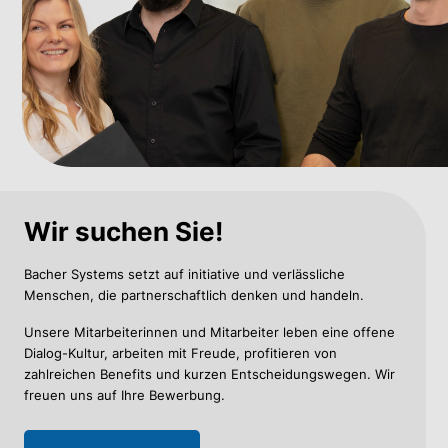
Wir suchen Sie!
Bacher Systems setzt auf initiative und verlässliche
Menschen, die partnerschaftlich denken und handeln.
Unsere Mitarbeiterinnen und Mitarbeiter leben eine offene
Dialog-Kultur, arbeiten mit Freude, profitieren von
zahlreichen Benefits und kurzen Entscheidungswegen. Wir
freuen uns auf Ihre Bewerbung.