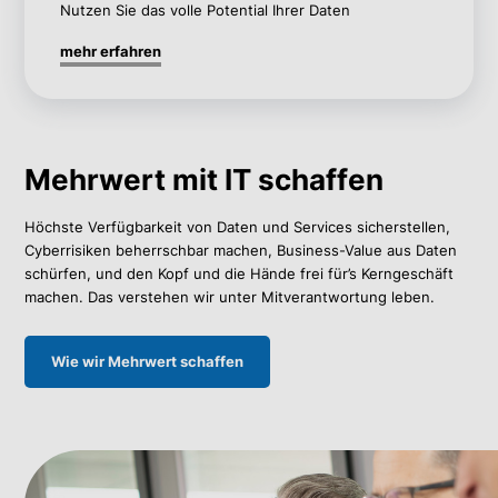
Nutzen Sie das volle Potential Ihrer Daten
mehr erfahren
Mehrwert mit IT schaffen
Höchste Verfügbarkeit von Daten und Services sicherstellen,
Cyberrisiken beherrschbar machen, Business-Value aus Daten
schürfen, und den Kopf und die Hände frei für’s Kerngeschäft
machen. Das verstehen wir unter Mitverantwortung leben.
Wie wir Mehrwert schaffen