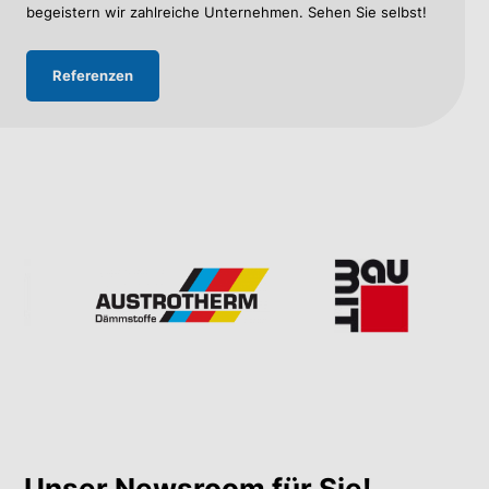
begeistern wir zahlreiche Unternehmen. Sehen Sie selbst!
Referenzen
Unser Newsroom für Sie!