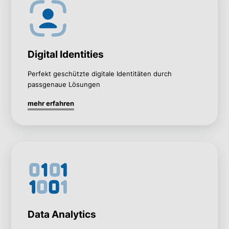
Digital Identities
Perfekt geschützte digitale Identitäten durch
passgenaue Lösungen
mehr erfahren
Data Analytics