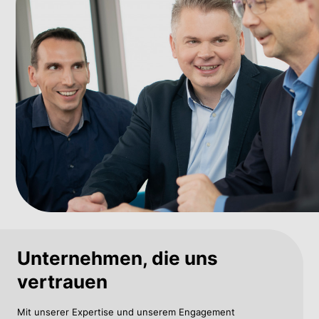
Unternehmen, die uns
vertrauen
Mit unserer Expertise und unserem Engagement