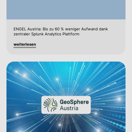
ENGEL Austria: Bis zu 60 % weniger Aufwand dank
zentraler Splunk Analytics Plattform
weiterlesen