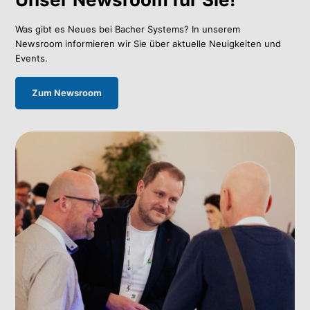
Was gibt es Neues bei Bacher Systems? In unserem
Newsroom informieren wir Sie über aktuelle Neuigkeiten und
Events.
Zum Newsroom