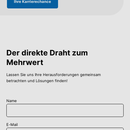
Ihre Karrierechance
Der direkte Draht zum
Mehrwert
Lassen Sie uns Ihre Herausforderungen gemeinsam
betrachten und Lösungen finden!
Name
E-Mail