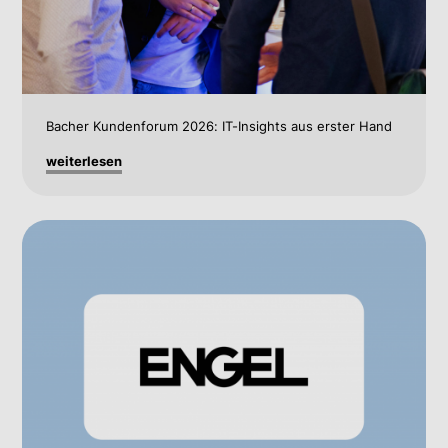
Bacher Kundenforum 2026: IT-Insights aus erster Hand
weiterlesen