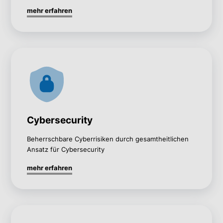
mehr erfahren
Cybersecurity
Beherrschbare Cyberrisiken durch gesamtheitlichen
Ansatz für Cybersecurity
mehr erfahren