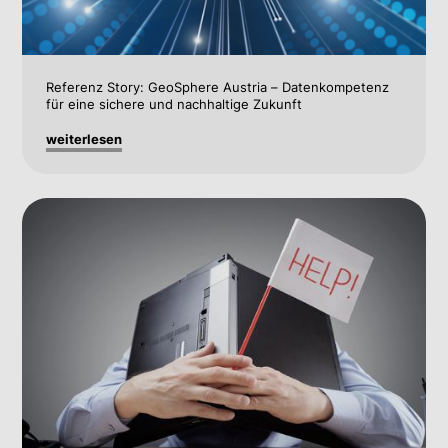
Referenz Story: GeoSphere Austria – Datenkompetenz
für eine sichere und nachhaltige Zukunft
weiterlesen